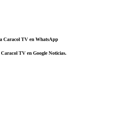
 a Caracol TV en WhatsApp
 Caracol TV en Google Noticias.