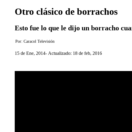
Otro clásico de borrachos
Esto fue lo que le dijo un borracho cua
Por:
Caracol Televisión
15 de Ene, 2014
Actualizado: 18 de feb, 2016