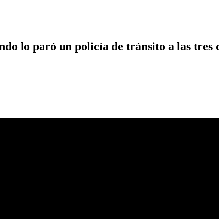
ndo lo paró un policía de tránsito a las tres