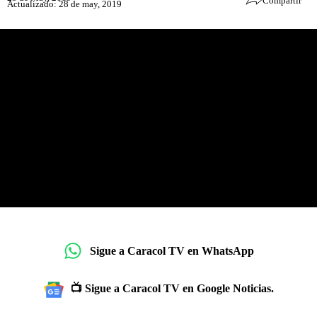
Compartir
Actualizado: 28 de may, 2019
Sigue a Caracol TV en WhatsApp
📺 Sigue a Caracol TV en Google Noticias.