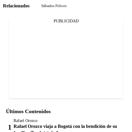
Relacionados
Sábados Felices
PUBLICIDAD
Últimos Contenidos
Rafael Orozco
Rafael Orozco viaja a Bogotá con la bendición de su