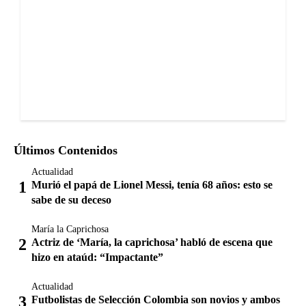
Últimos Contenidos
Actualidad
Murió el papá de Lionel Messi, tenía 68 años: esto se
sabe de su deceso
María la Caprichosa
Actriz de ‘María, la caprichosa’ habló de escena que
hizo en ataúd: “Impactante”
Actualidad
Futbolistas de Selección Colombia son novios y ambos