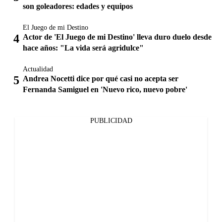
son goleadores: edades y equipos
El Juego de mi Destino
Actor de 'El Juego de mi Destino' lleva duro duelo desde
hace años: "La vida será agridulce"
Actualidad
Andrea Nocetti dice por qué casi no acepta ser
Fernanda Samiguel en 'Nuevo rico, nuevo pobre'
PUBLICIDAD