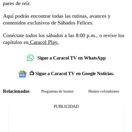
pares de reír.
Aquí podrás encontrar todas las rutinas, avances y
contenidos exclusivos de Sábados Felices.
Conéctate todos los sábados a las 8:00 p.m., o revive los
capítulos en
Caracol Play.
Sigue a Caracol TV en WhatsApp
📺 Sigue a Caracol TV en Google Noticias.
Relacionados
Programas de humor
Humor colombiano
PUBLICIDAD