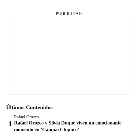
PUBLICIDAD
Últimos Contenidos
Rafael Orozco
Rafael Orozco y Silvia Duque viven un emocionante
momento en ‘Campai Chipuco’