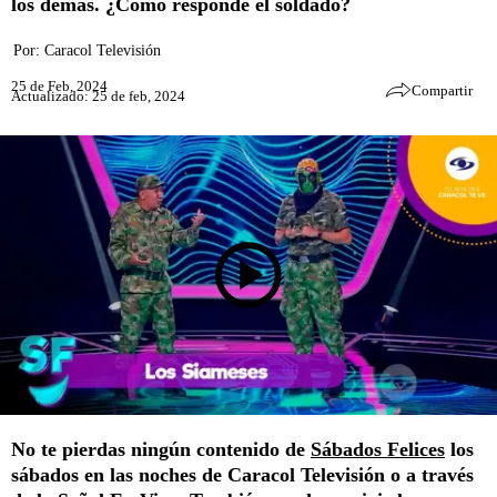
los demás. ¿Cómo responde el soldado?
Por:
Caracol Televisión
25 de Feb, 2024
Compartir
Actualizado: 25 de feb, 2024
No te pierdas ningún contenido de
Sábados Felices
los
sábados en las noches de Caracol Televisión o a través