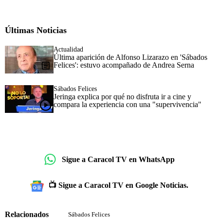
Últimas Noticias
Actualidad
Última aparición de Alfonso Lizarazo en 'Sábados
Felices': estuvo acompañado de Andrea Serna
Sábados Felices
Jeringa explica por qué no disfruta ir a cine y
compara la experiencia con una "supervivencia"
Sigue a Caracol TV en WhatsApp
📺 Sigue a Caracol TV en Google Noticias.
Relacionados
Sábados Felices