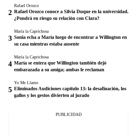
Rafael Orozco
Rafael Orozco conoce a Silvia Duque en la universidad.
¿Pondrá en riesgo su relación con Clara?
María la Caprichosa
Sonia echa a María luego de encontrar a Willington en
su casa mientras estaba ausente
María la Caprichosa
María se entera que Willington también dejó
embarazada a su amiga; ambas le reclaman
Yo Me Llamo
Eliminados Audiciones capítulo 13: la desafinación, los
gallos y los gestos divierten al jurado
PUBLICIDAD