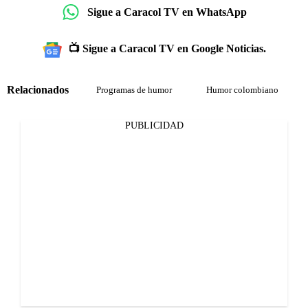
Sigue a Caracol TV en WhatsApp
📺 Sigue a Caracol TV en Google Noticias.
Relacionados
Programas de humor
Humor colombiano
PUBLICIDAD