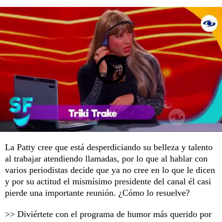
La Patty cree que está desperdiciando su belleza y talento
al trabajar atendiendo llamadas, por lo que al hablar con
varios periodistas decide que ya no cree en lo que le dicen
y por su actitud el mismísimo presidente del canal él casi
pierde una importante reunión. ¿Cómo lo resuelve?
>> Diviértete con el programa de humor más querido por