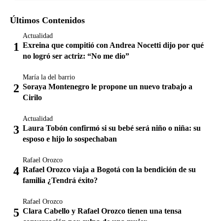
Últimos Contenidos
Actualidad
Exreina que compitió con Andrea Nocetti dijo por qué
no logró ser actriz: “No me dio”
María la del barrio
Soraya Montenegro le propone un nuevo trabajo a
Cirilo
Actualidad
Laura Tobón confirmó si su bebé será niño o niña: su
esposo e hijo lo sospechaban
Rafael Orozco
Rafael Orozco viaja a Bogotá con la bendición de su
familia ¿Tendrá éxito?
Rafael Orozco
Clara Cabello y Rafael Orozco tienen una tensa