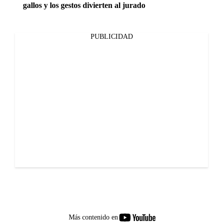
gallos y los gestos divierten al jurado
PUBLICIDAD
youtube-
Más contenido en