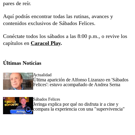
pares de reír.
Aquí podrás encontrar todas las rutinas, avances y
contenidos exclusivos de Sábados Felices.
Conéctate todos los sábados a las 8:00 p.m., o revive los
capítulos en
Caracol Play
.
Últimas Noticias
Actualidad
Última aparición de Alfonso Lizarazo en 'Sábados
Felices': estuvo acompañado de Andrea Serna
Sábados Felices
Jeringa explica por qué no disfruta ir a cine y
compara la experiencia con una "supervivencia"