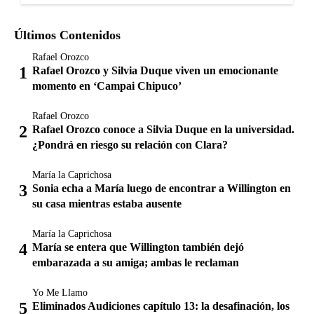
Últimos Contenidos
Rafael Orozco
Rafael Orozco y Silvia Duque viven un emocionante
momento en ‘Campai Chipuco’
Rafael Orozco
Rafael Orozco conoce a Silvia Duque en la universidad.
¿Pondrá en riesgo su relación con Clara?
María la Caprichosa
Sonia echa a María luego de encontrar a Willington en
su casa mientras estaba ausente
María la Caprichosa
María se entera que Willington también dejó
embarazada a su amiga; ambas le reclaman
Yo Me Llamo
Eliminados Audiciones capítulo 13: la desafinación, los