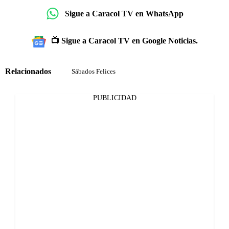
Sigue a Caracol TV en WhatsApp
📺 Sigue a Caracol TV en Google Noticias.
Relacionados
Sábados Felices
PUBLICIDAD