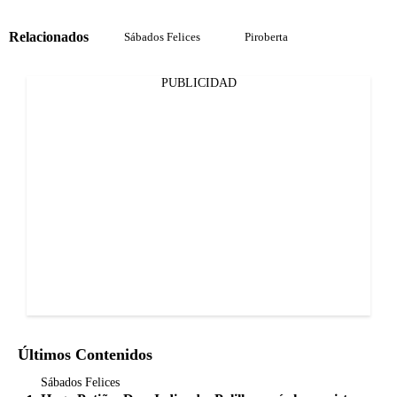
Relacionados
Sábados Felices
Piroberta
PUBLICIDAD
Últimos Contenidos
Sábados Felices