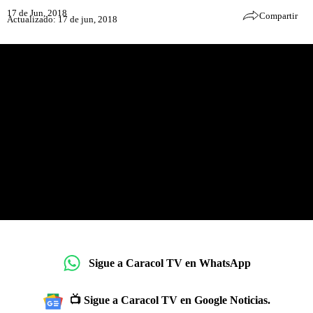
17 de Jun, 2018
Compartir
Actualizado: 17 de jun, 2018
Sigue a Caracol TV en WhatsApp
📺 Sigue a Caracol TV en Google Noticias.