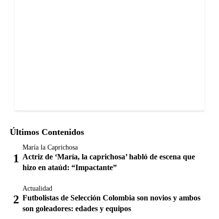
Últimos Contenidos
María la Caprichosa
Actriz de ‘María, la caprichosa’ habló de escena que
hizo en ataúd: “Impactante”
Actualidad
Futbolistas de Selección Colombia son novios y ambos
son goleadores: edades y equipos