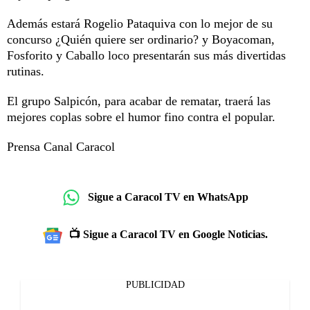
Además estará Rogelio Pataquiva con lo mejor de su
concurso ¿Quién quiere ser ordinario? y Boyacoman,
Fosforito y Caballo loco presentarán sus más divertidas
rutinas.
El grupo Salpicón, para acabar de rematar, traerá las
mejores coplas sobre el humor fino contra el popular.
Prensa Canal Caracol
Sigue a Caracol TV en WhatsApp
📺 Sigue a Caracol TV en Google Noticias.
PUBLICIDAD