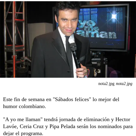
nota2.jpg
nota2.jpg
Este fin de semana en "Sábados felices" lo mejor del
humor colombiano.
"A yo me llaman" tendrá jornada de eliminación y Hector
Lavóe, Ceria Cruz y Pipa Pelada serán los nominados para
dejar el programa.