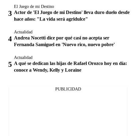
El Juego de mi Destino
Actor de 'El Juego de mi Destino' lleva duro duelo desde
hace años: "La vida será agridulce"
Actualidad
Andrea Nocetti dice por qué casi no acepta ser
Fernanda Samiguel en 'Nuevo rico, nuevo pobre'
Actualidad
A qué se dedican las hijas de Rafael Orozco hoy en día:
conoce a Wendy, Kelly y Loraine
PUBLICIDAD