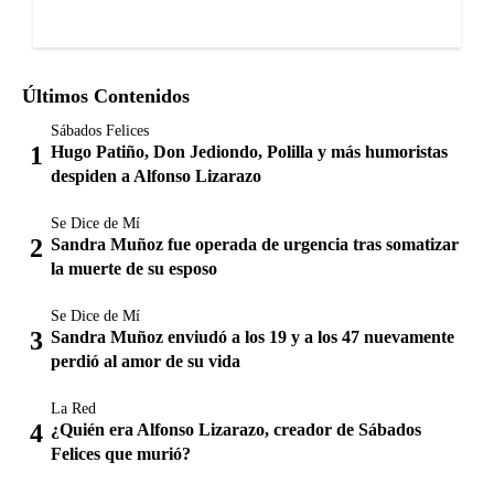
Últimos Contenidos
Sábados Felices
Hugo Patiño, Don Jediondo, Polilla y más humoristas
despiden a Alfonso Lizarazo
Se Dice de Mí
Sandra Muñoz fue operada de urgencia tras somatizar
la muerte de su esposo
Se Dice de Mí
Sandra Muñoz enviudó a los 19 y a los 47 nuevamente
perdió al amor de su vida
La Red
¿Quién era Alfonso Lizarazo, creador de Sábados
Felices que murió?