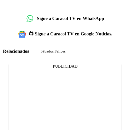
Sigue a Caracol TV en WhatsApp
📺 Sigue a Caracol TV en Google Noticias.
Relacionados
Sábados Felices
PUBLICIDAD