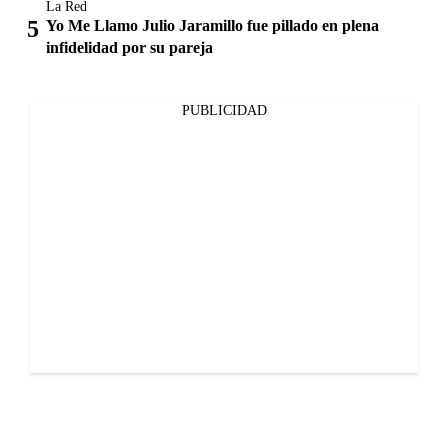
La Red
Yo Me Llamo Julio Jaramillo fue pillado en plena
infidelidad por su pareja
PUBLICIDAD