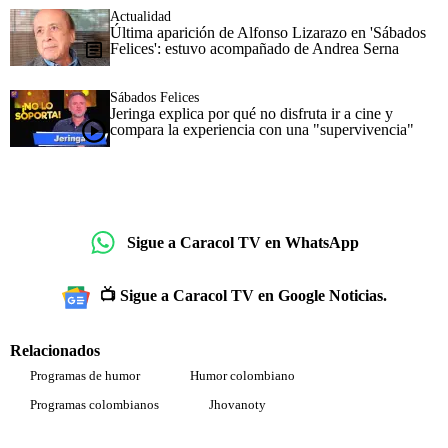
Actualidad
Última aparición de Alfonso Lizarazo en 'Sábados
Felices': estuvo acompañado de Andrea Serna
Sábados Felices
Jeringa explica por qué no disfruta ir a cine y
compara la experiencia con una "supervivencia"
Sigue a Caracol TV en WhatsApp
📺 Sigue a Caracol TV en Google Noticias.
Relacionados
Programas de humor
Humor colombiano
Programas colombianos
Jhovanoty