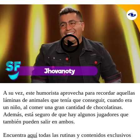
A su vez, este humorista aprovecha para recordar aquellas
láminas de animales que tenía que conseguir, cuando era
un niño, al comer una gran cantidad de chocolatinas.
Además, está seguro de que hay algunos jugadores que
también pueden salir en ambos.
Encuentra
aquí
todas las rutinas y contenidos exclusivos