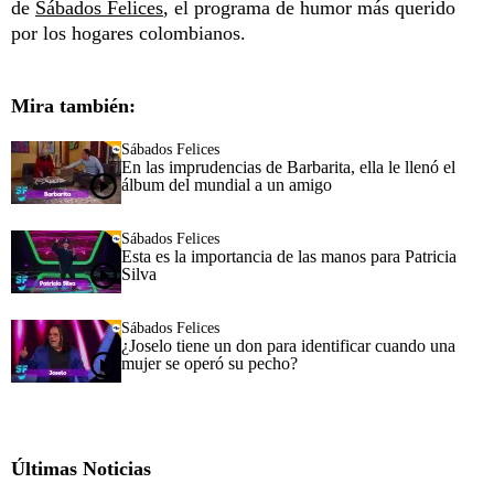
de
Sábados Felices
, el programa de humor más querido
por los hogares colombianos.
Mira también:
Sábados Felices
En las imprudencias de Barbarita, ella le llenó el
álbum del mundial a un amigo
Sábados Felices
Esta es la importancia de las manos para Patricia
Silva
Sábados Felices
¿Joselo tiene un don para identificar cuando una
mujer se operó su pecho?
Últimas Noticias