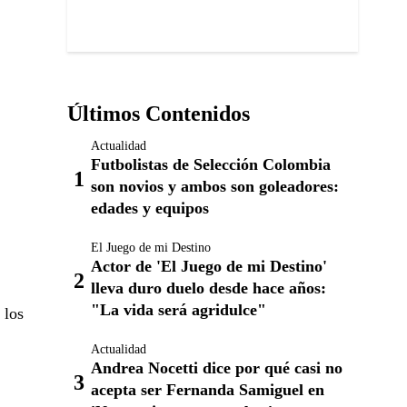
Últimos Contenidos
Actualidad
Futbolistas de Selección Colombia
son novios y ambos son goleadores:
edades y equipos
El Juego de mi Destino
Actor de 'El Juego de mi Destino'
lleva duro duelo desde hace años:
"La vida será agridulce"
 los
Actualidad
Andrea Nocetti dice por qué casi no
acepta ser Fernanda Samiguel en