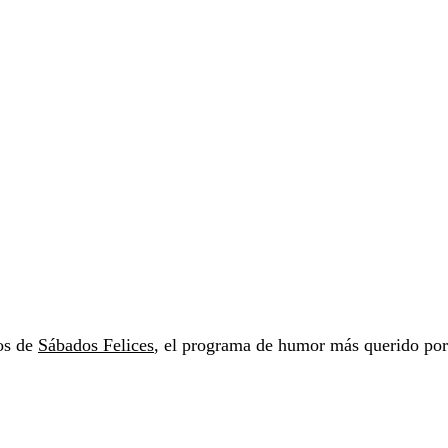
vos de
Sábados Felices
, el programa de humor más querido por