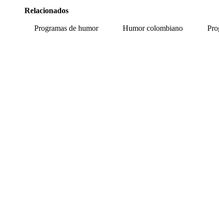
Relacionados
Programas de humor
Humor colombiano
Pro