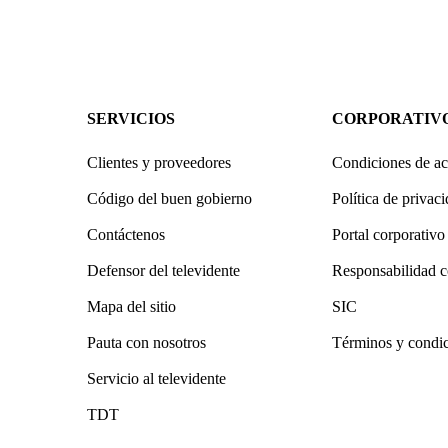
SERVICIOS
CORPORATIV
Clientes y proveedores
Condiciones de ac
Código del buen gobierno
Política de privac
Contáctenos
Portal corporativo
Defensor del televidente
Responsabilidad c
Mapa del sitio
SIC
Pauta con nosotros
Términos y condi
Servicio al televidente
TDT