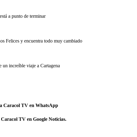
está a punto de terminar
dos Felices y encuentra todo muy cambiado
e un increíble viaje a Cartagena
 a Caracol TV en WhatsApp
 Caracol TV en Google Noticias.