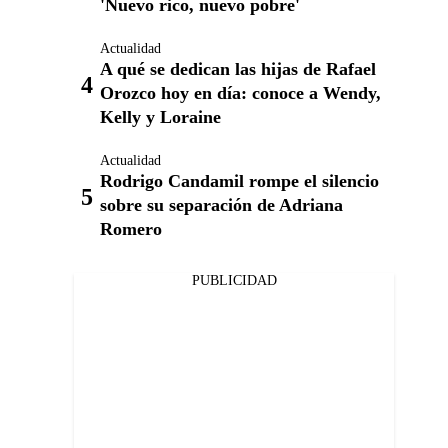
'Nuevo rico, nuevo pobre'
Actualidad
A qué se dedican las hijas de Rafael
Orozco hoy en día: conoce a Wendy,
Kelly y Loraine
Actualidad
Rodrigo Candamil rompe el silencio
sobre su separación de Adriana
Romero
PUBLICIDAD