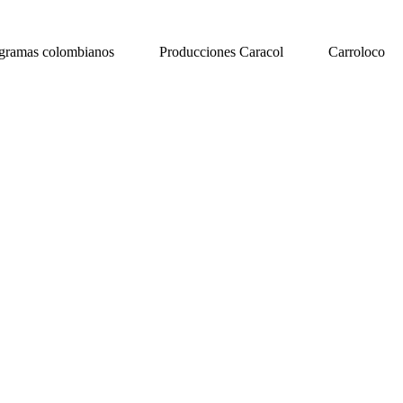
gramas colombianos
Producciones Caracol
Carroloco