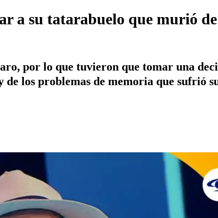
ar a su tatarabuelo que murió de
aro, por lo que tuvieron que tomar una dec
 y de los problemas de memoria que sufrió s