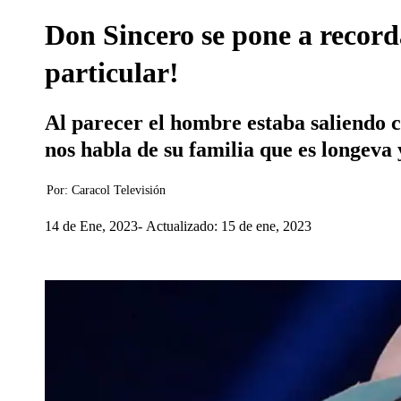
Don Sincero se pone a record
particular!
Al parecer el hombre estaba saliendo c
nos habla de su familia que es longeva
Por:
Caracol Televisión
14 de Ene, 2023
Actualizado: 15 de ene, 2023