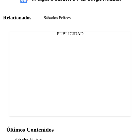
Relacionados
Sábados Felices
PUBLICIDAD
Últimos Contenidos
Sábados Felices