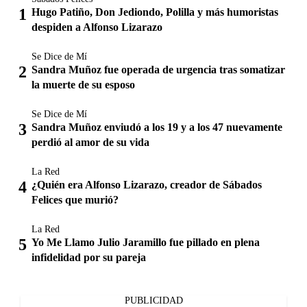
Hugo Patiño, Don Jediondo, Polilla y más humoristas
despiden a Alfonso Lizarazo
Se Dice de Mí
Sandra Muñoz fue operada de urgencia tras somatizar
la muerte de su esposo
Se Dice de Mí
Sandra Muñoz enviudó a los 19 y a los 47 nuevamente
perdió al amor de su vida
La Red
¿Quién era Alfonso Lizarazo, creador de Sábados
Felices que murió?
La Red
Yo Me Llamo Julio Jaramillo fue pillado en plena
infidelidad por su pareja
PUBLICIDAD