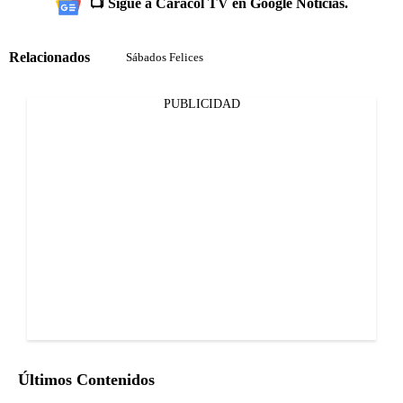
📺 Sigue a Caracol TV en Google Noticias.
Relacionados
Sábados Felices
PUBLICIDAD
Últimos Contenidos