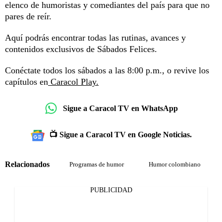
elenco de humoristas y comediantes del país para que no
pares de reír.
Aquí podrás encontrar todas las rutinas, avances y
contenidos exclusivos de Sábados Felices.
Conéctate todos los sábados a las 8:00 p.m., o revive los
capítulos en
Caracol Play.
Sigue a Caracol TV en WhatsApp
📺 Sigue a Caracol TV en Google Noticias.
Relacionados
Programas de humor
Humor colombiano
PUBLICIDAD