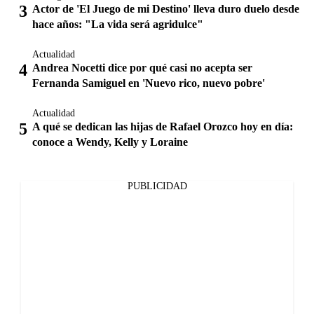
Actor de 'El Juego de mi Destino' lleva duro duelo desde
hace años: "La vida será agridulce"
Actualidad
Andrea Nocetti dice por qué casi no acepta ser
Fernanda Samiguel en 'Nuevo rico, nuevo pobre'
Actualidad
A qué se dedican las hijas de Rafael Orozco hoy en día:
conoce a Wendy, Kelly y Loraine
PUBLICIDAD