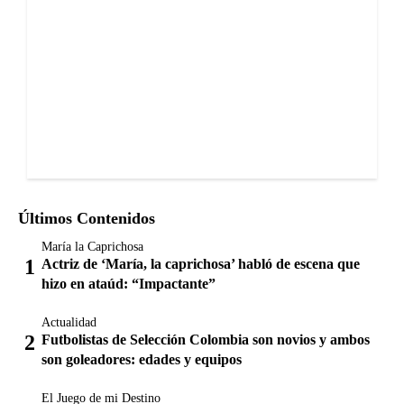
Últimos Contenidos
María la Caprichosa
Actriz de ‘María, la caprichosa’ habló de escena que
hizo en ataúd: “Impactante”
Actualidad
Futbolistas de Selección Colombia son novios y ambos
son goleadores: edades y equipos
El Juego de mi Destino