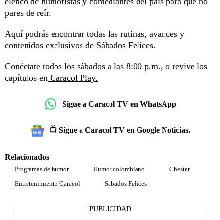
elenco de humoristas y comediantes del país para que no
pares de reír.
Aquí podrás encontrar todas las rutinas, avances y
contenidos exclusivos de Sábados Felices.
Conéctate todos los sábados a las 8:00 p.m., o revive los
capítulos en
Caracol Play.
Sigue a Caracol TV en WhatsApp
📺 Sigue a Caracol TV en Google Noticias.
Relacionados
Programas de humor
Humor colombiano
Chester
Entretenimiento Caracol
Sábados Felices
PUBLICIDAD