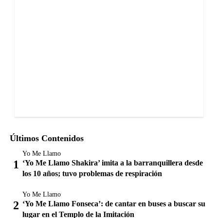
Últimos Contenidos
Yo Me Llamo
‘Yo Me Llamo Shakira’ imita a la barranquillera desde
los 10 años; tuvo problemas de respiración
Yo Me Llamo
‘Yo Me Llamo Fonseca’: de cantar en buses a buscar su
lugar en el Templo de la Imitación