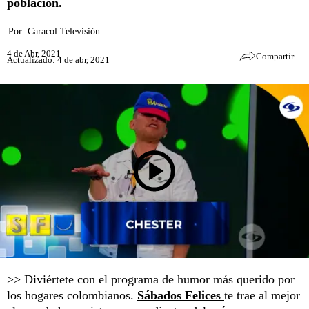
población.
Por:
Caracol Televisión
4 de Abr, 2021
Compartir
Actualizado: 4 de abr, 2021
>> Diviértete con el programa de humor más querido por
los hogares colombianos.
Sábados Felices
te trae al mejor