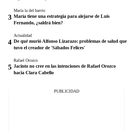
María la del barrio
María tiene una estrategia para alejarse de Luis
Fernando, ¿saldrá bien?
Actualidad
De qué murió Alfonso Lizarazo: problemas de salud que
tuvo el creador de 'Sábados Felices'
Rafael Orozco
Jacinto no cree en las intenciones de Rafael Orozco
hacia Clara Cabello
PUBLICIDAD