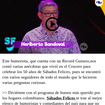
Este humorista, que cuenta con un Record Guiness,nos
contó varias anécdotas que vivió en el Crucero para
celebrar los 50 años de Sábados Felices, pues se encontró
con varios seguidores de todo el mundo que le hicieron
varias preguntas curiosas.
>> Diviértete con el programa de humor más querido por
los hogares colombianos.
Sábados Felices
te trae al mejor
elenco de humoristas y comediantes del país para que no