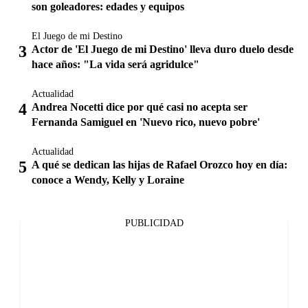
son goleadores: edades y equipos
El Juego de mi Destino
Actor de 'El Juego de mi Destino' lleva duro duelo desde
hace años: "La vida será agridulce"
Actualidad
Andrea Nocetti dice por qué casi no acepta ser
Fernanda Samiguel en 'Nuevo rico, nuevo pobre'
Actualidad
A qué se dedican las hijas de Rafael Orozco hoy en día:
conoce a Wendy, Kelly y Loraine
PUBLICIDAD