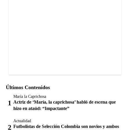
Últimos Contenidos
María la Caprichosa
Actriz de ‘María, la caprichosa’ habló de escena que
hizo en ataúd: “Impactante”
Actualidad
Futbolistas de Selección Colombia son novios y ambos