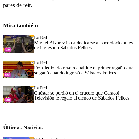
pares de reír.
Mira también:
La Red
Miguel Álvarez iba a dedicarse al sacerdocio antes
de ingresar a Sábados Felices
La Red
Don Jediondo reveló cuál fue el primer regaño que
se ganó cuando ingresó a Sábados Felices
La Red
Chéster se perdió en el crucero que Caracol
Televisión le regaló al elenco de Sábados Felices
Últimas Noticias