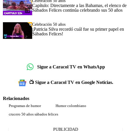
Celebración 50 años
Capítulo: Directamente a las Bahamas, el elenco de
Sábados Felices continúa celebrando sus 50 años
Celebración 50 años
¡Patricia Silva recordó cuál fue su primer papel en
Sábados Felices!
Sigue a Caracol TV en WhatsApp
📺 Sigue a Caracol TV en Google Noticias.
Relacionados
Programas de humor
Humor colombiano
crucero 50 años sábados felices
PUBLICIDAD