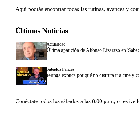
Aquí podrás encontrar todas las rutinas, avances y con
Últimas Noticias
Actualidad
Última aparición de Alfonso Lizarazo en 'Sába
Sábados Felices
Jeringa explica por qué no disfruta ir a cine y
Conéctate todos los sábados a las 8:00 p.m., o revive l