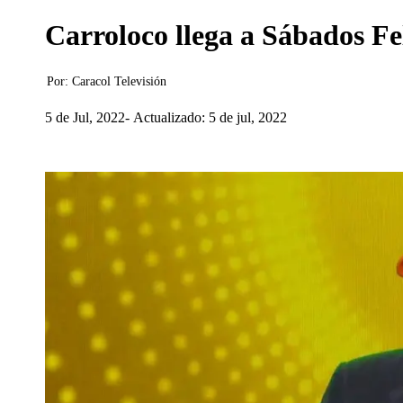
Carroloco llega a Sábados Fe
Por:
Caracol Televisión
5 de Jul, 2022
Actualizado: 5 de jul, 2022