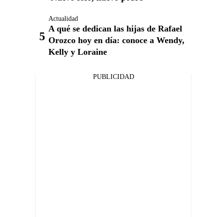
Actualidad
A qué se dedican las hijas de Rafael
Orozco hoy en día: conoce a Wendy,
Kelly y Loraine
PUBLICIDAD