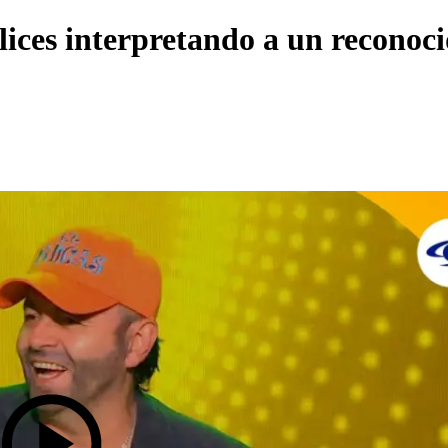
lices interpretando a un reconoc