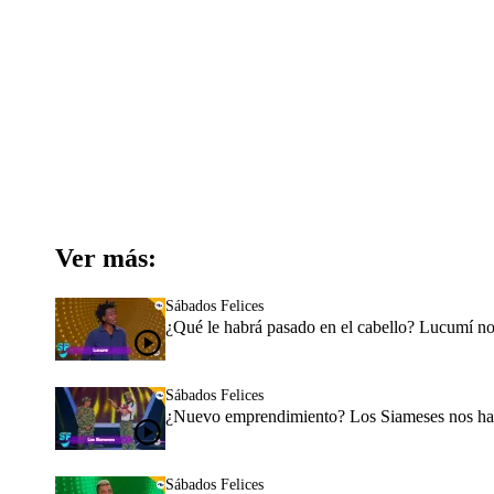
Ver más:
Sábados Felices
¿Qué le habrá pasado en el cabello? Lucumí no
Sábados Felices
¿Nuevo emprendimiento? Los Siameses nos habl
Sábados Felices