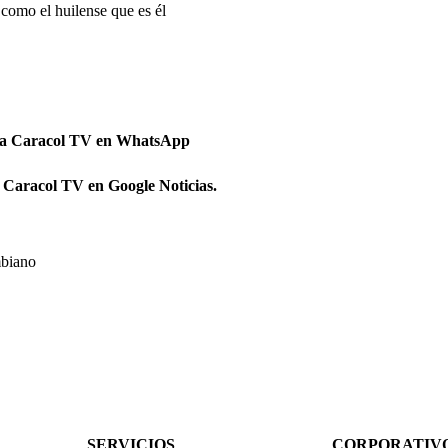
 como el huilense que es él
 a Caracol TV en WhatsApp
 Caracol TV en Google Noticias.
biano
SERVICIOS
CORPORATIV