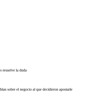
s resuelve la duda
an sobre el negocio al que decidieron apostarle