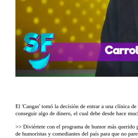
El 'Cangas' tomó la decisión de entrar a una clínica de 
conseguir algo de dinero, el cual debe desde hace mu
>> Diviértete con el programa de humor más querido 
de humoristas y comediantes del país para que no pares