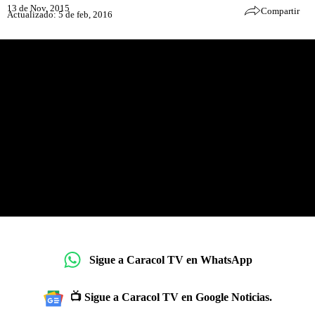
13 de Nov, 2015
Compartir
Actualizado: 5 de feb, 2016
Sigue a Caracol TV en WhatsApp
📺 Sigue a Caracol TV en Google Noticias.