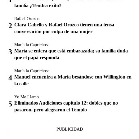
familia ¿Tendrá éxito?
Rafael Orozco
Clara Cabello y Rafael Orozco tienen una tensa
conversación por culpa de una mujer
María la Caprichosa
María se entera que está embarazada; su familia duda
que el papá responda
María la Caprichosa
Manuel encuentra a María besándose con Willington en
la calle
Yo Me Llamo
Eliminados Audiciones capítulo 12: dobles que no
pasaron, pero alegraron el Templo
PUBLICIDAD