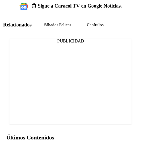
📺 Sigue a Caracol TV en Google Noticias.
Relacionados
Sábados Felices
Capítulos
PUBLICIDAD
Últimos Contenidos