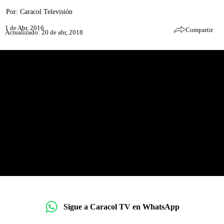
Por:
Caracol Televisión
1 de Abr, 2016
Compartir
Actualizado: 20 de abr, 2018
Sigue a Caracol TV en WhatsApp