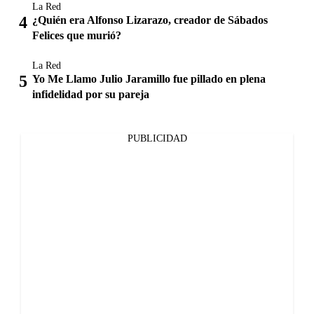
La Red
¿Quién era Alfonso Lizarazo, creador de Sábados
Felices que murió?
La Red
Yo Me Llamo Julio Jaramillo fue pillado en plena
infidelidad por su pareja
PUBLICIDAD