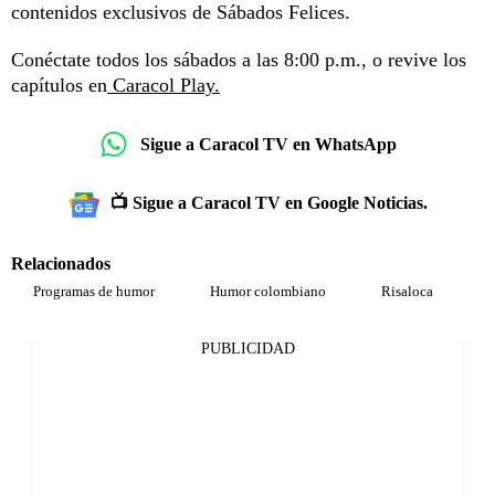
contenidos exclusivos de Sábados Felices.
Conéctate todos los sábados a las 8:00 p.m., o revive los
capítulos en
Caracol Play.
Sigue a Caracol TV en WhatsApp
📺 Sigue a Caracol TV en Google Noticias.
Relacionados
Programas de humor
Humor colombiano
Risaloca
PUBLICIDAD