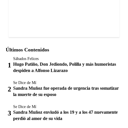
Últimos Contenidos
Sábados Felices
Hugo Patiño, Don Jediondo, Polilla y más humoristas
despiden a Alfonso Lizarazo
Se Dice de Mí
Sandra Muñoz fue operada de urgencia tras somatizar
la muerte de su esposo
Se Dice de Mí
Sandra Muñoz enviudó a los 19 y a los 47 nuevamente
perdió al amor de su vida