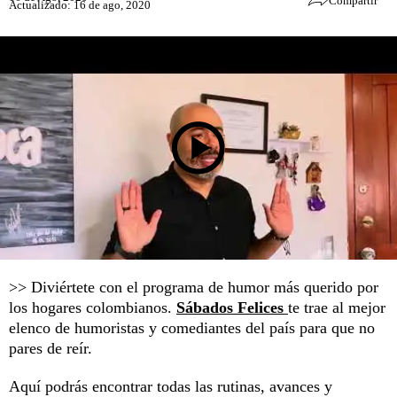
Compartir
Actualizado: 16 de ago, 2020
>> Diviértete con el programa de humor más querido por
los hogares colombianos.
Sábados Felices
te trae al mejor
elenco de humoristas y comediantes del país para que no
pares de reír.
Aquí podrás encontrar todas las rutinas, avances y