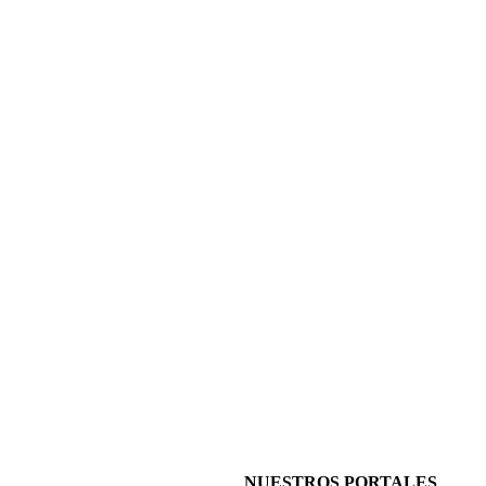
NUESTROS PORTALES