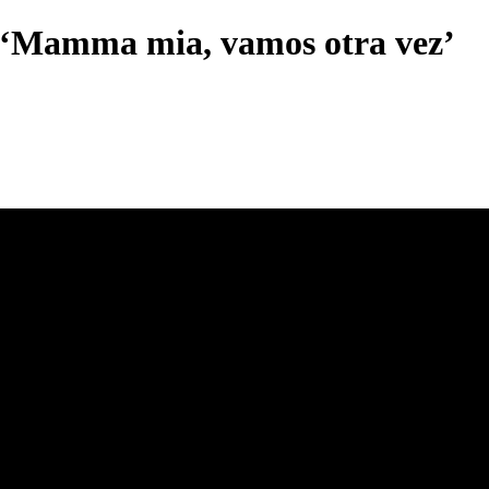
n ‘Mamma mia, vamos otra vez’