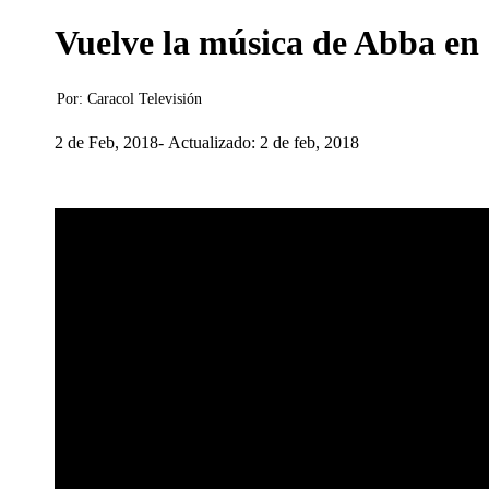
Vuelve la música de Abba e
Por:
Caracol Televisión
2 de Feb, 2018
Actualizado: 2 de feb, 2018