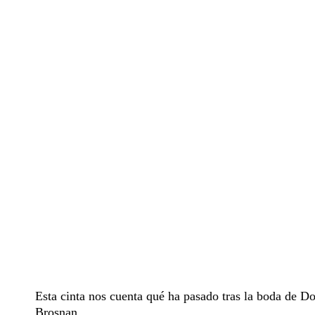
Esta cinta nos cuenta qué ha pasado tras la boda de D
Brosnan.