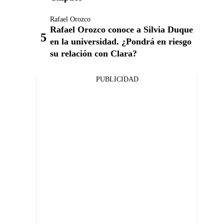
Rafael Orozco
Rafael Orozco conoce a Silvia Duque
en la universidad. ¿Pondrá en riesgo
su relación con Clara?
PUBLICIDAD