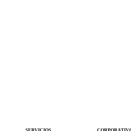
SERVICIOS
CORPORATIV