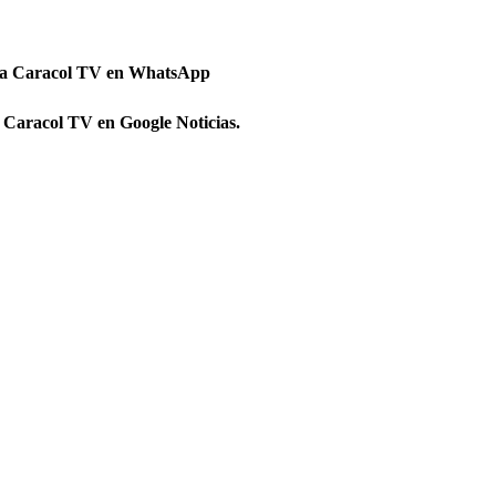
 a Caracol TV en WhatsApp
 Caracol TV en Google Noticias.