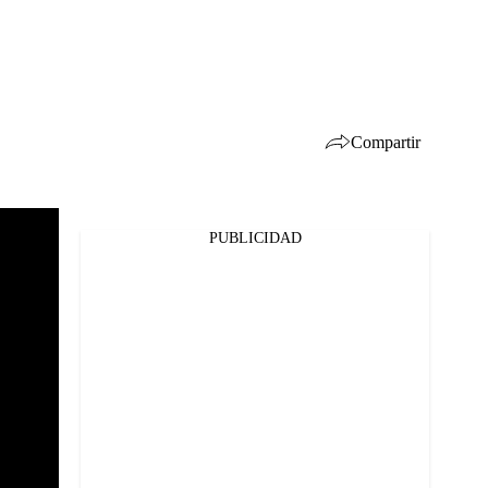
Compartir
PUBLICIDAD
Facebook
Twitter
Whatsapp