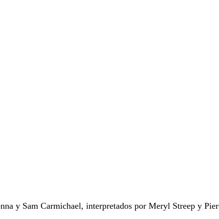
onna y Sam Carmichael, interpretados por Meryl Streep y Pie