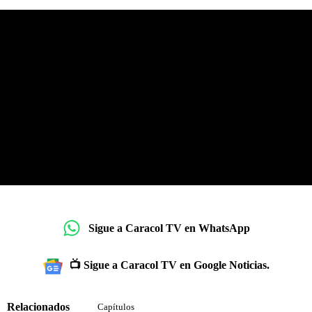
Sigue a Caracol TV en WhatsApp
📺 Sigue a Caracol TV en Google Noticias.
Relacionados
Capítulos