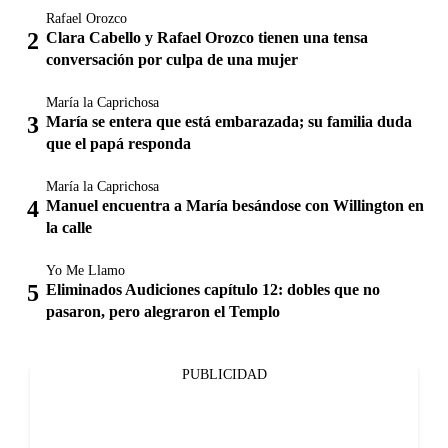
Rafael Orozco
Clara Cabello y Rafael Orozco tienen una tensa
conversación por culpa de una mujer
María la Caprichosa
María se entera que está embarazada; su familia duda
que el papá responda
María la Caprichosa
Manuel encuentra a María besándose con Willington en
la calle
Yo Me Llamo
Eliminados Audiciones capítulo 12: dobles que no
pasaron, pero alegraron el Templo
PUBLICIDAD