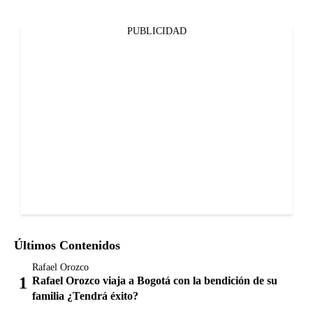
PUBLICIDAD
Últimos Contenidos
Rafael Orozco
Rafael Orozco viaja a Bogotá con la bendición de su
familia ¿Tendrá éxito?