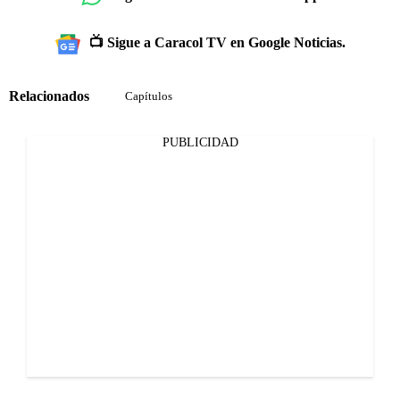
📺 Sigue a Caracol TV en Google Noticias.
Relacionados
Capítulos
PUBLICIDAD