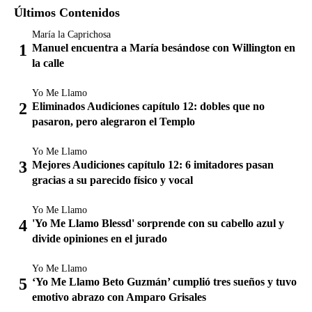
Últimos Contenidos
María la Caprichosa
Manuel encuentra a María besándose con Willington en
la calle
Yo Me Llamo
Eliminados Audiciones capítulo 12: dobles que no
pasaron, pero alegraron el Templo
Yo Me Llamo
Mejores Audiciones capítulo 12: 6 imitadores pasan
gracias a su parecido físico y vocal
Yo Me Llamo
'Yo Me Llamo Blessd' sorprende con su cabello azul y
divide opiniones en el jurado
Yo Me Llamo
‘Yo Me Llamo Beto Guzmán’ cumplió tres sueños y tuvo
emotivo abrazo con Amparo Grisales