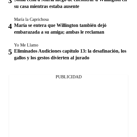
su casa mientras estaba ausente
María la Caprichosa
María se entera que Willington también dejó
embarazada a su amiga; ambas le reclaman
Yo Me Llamo
Eliminados Audiciones capítulo 13: la desafinación, los
gallos y los gestos divierten al jurado
PUBLICIDAD