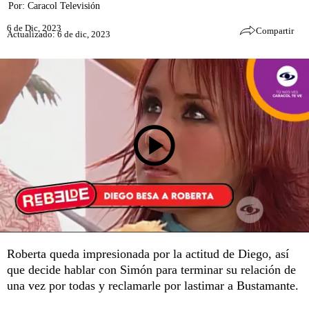
Por:
Caracol Televisión
6 de Dic, 2023
Compartir
Actualizado: 6 de dic, 2023
Roberta queda impresionada por la actitud de Diego, así
que decide hablar con Simón para terminar su relación de
una vez por todas y reclamarle por lastimar a Bustamante.