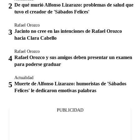
De qué murió Alfonso Lizarazo: problemas de salud que
tuvo el creador de 'Sábados Felices'
Rafael Orozco
Jacinto no cree en las intenciones de Rafael Orozco
hacia Clara Cabello
Rafael Orozco
Rafael Orozco y sus amigos deben presentar un examen
para poderse graduar
Actualidad
Muerte de Alfonso Lizarazo: humoristas de 'Sábados
Felices' le dedicaron emotivas palabras
PUBLICIDAD