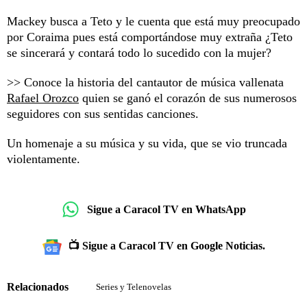
Mackey busca a Teto y le cuenta que está muy preocupado
por Coraima pues está comportándose muy extraña ¿Teto
se sincerará y contará todo lo sucedido con la mujer?
>> Conoce la historia del cantautor de música vallenata
Rafael Orozco
quien se ganó el corazón de sus numerosos
seguidores con sus sentidas canciones.
Un homenaje a su música y su vida, que se vio truncada
violentamente.
Sigue a Caracol TV en WhatsApp
📺 Sigue a Caracol TV en Google Noticias.
Relacionados
Series y Telenovelas