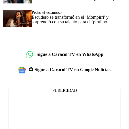
Pedro el escamoso
Escudero se transformó en el ‘Mompirri’ y
sorprendió con su talento para el ‘pirulino’
Sigue a Caracol TV en WhatsApp
📺 Sigue a Caracol TV en Google Noticias.
PUBLICIDAD