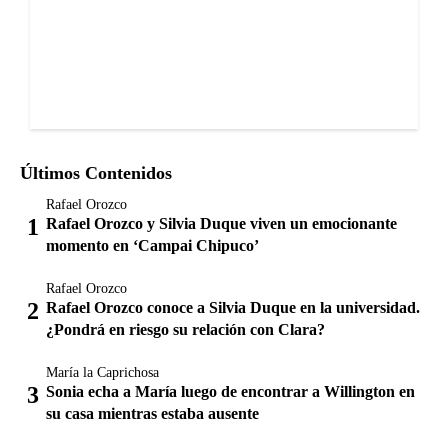
Últimos Contenidos
Rafael Orozco
Rafael Orozco y Silvia Duque viven un emocionante
momento en ‘Campai Chipuco’
Rafael Orozco
Rafael Orozco conoce a Silvia Duque en la universidad.
¿Pondrá en riesgo su relación con Clara?
María la Caprichosa
Sonia echa a María luego de encontrar a Willington en
su casa mientras estaba ausente