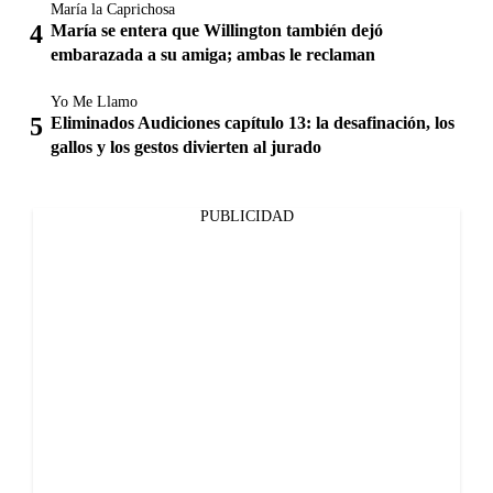
María la Caprichosa
María se entera que Willington también dejó
embarazada a su amiga; ambas le reclaman
Yo Me Llamo
Eliminados Audiciones capítulo 13: la desafinación, los
gallos y los gestos divierten al jurado
PUBLICIDAD