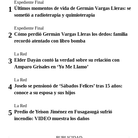
Expediente Final
Últimos momentos de vida de Germán Vargas Lleras: se
sometió a radioterapia y quimioterapia
Expediente Final
Cómo perdió Germán Vargas Lleras los dedos: familia
recordó atentado con libro bomba
La Red
Elder Dayán contó la verdad sobre su relación con
Amparo Grisales en ‘Yo Me Llamo’
La Red
Joselo se pensionó de ‘Sábados Felices’ tras 15 años:
conoce a su esposa y sus hijos
La Red
Predio de Yeison Jiménez en Fusagasugá sufrió
incendio: VIDEO muestra los daños
PUBLICIDAD