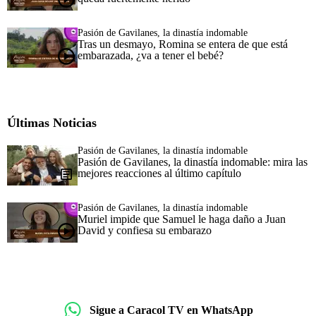
Pasión de Gavilanes, la dinastía indomable
Tras un desmayo, Romina se entera de que está
embarazada, ¿va a tener el bebé?
Últimas Noticias
Pasión de Gavilanes, la dinastía indomable
Pasión de Gavilanes, la dinastía indomable: mira las
mejores reacciones al último capítulo
Pasión de Gavilanes, la dinastía indomable
Muriel impide que Samuel le haga daño a Juan
David y confiesa su embarazo
Sigue a Caracol TV en WhatsApp