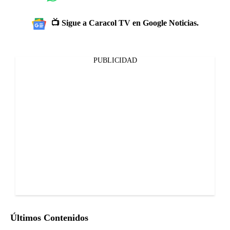
📺 Sigue a Caracol TV en Google Noticias.
PUBLICIDAD
Últimos Contenidos