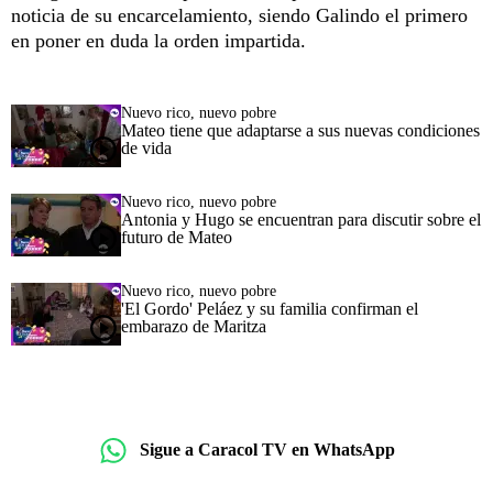
noticia de su encarcelamiento, siendo Galindo el primero
en poner en duda la orden impartida.
Nuevo rico, nuevo pobre
Mateo tiene que adaptarse a sus nuevas condiciones
de vida
Nuevo rico, nuevo pobre
Antonia y Hugo se encuentran para discutir sobre el
futuro de Mateo
Nuevo rico, nuevo pobre
'El Gordo' Peláez y su familia confirman el
embarazo de Maritza
Sigue a Caracol TV en WhatsApp