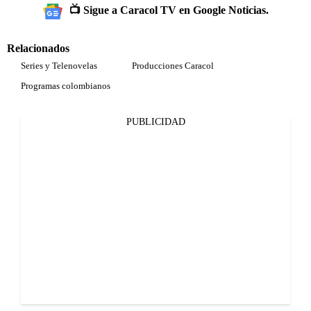
📺 Sigue a Caracol TV en Google Noticias.
Relacionados
Series y Telenovelas
Producciones Caracol
Programas colombianos
PUBLICIDAD