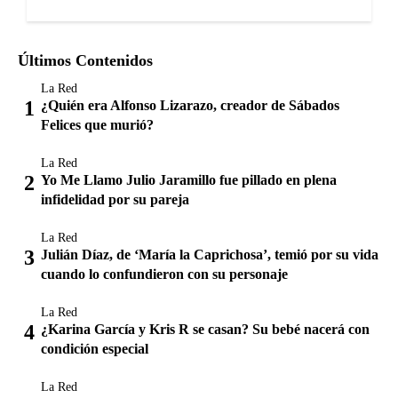
Últimos Contenidos
La Red
¿Quién era Alfonso Lizarazo, creador de Sábados
Felices que murió?
La Red
Yo Me Llamo Julio Jaramillo fue pillado en plena
infidelidad por su pareja
La Red
Julián Díaz, de ‘María la Caprichosa’, temió por su vida
cuando lo confundieron con su personaje
La Red
¿Karina García y Kris R se casan? Su bebé nacerá con
condición especial
La Red