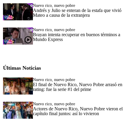
Nuevo rico, nuevo pobre
Andrés y Julio se enteran de la estafa que vivió
Mateo a causa de la extranjera
Nuevo rico, nuevo pobre
Brayan intenta recuperar en buenos términos a
Mundo Express
Últimas Noticias
Nuevo rico, nuevo pobre
El final de Nuevo Rico, Nuevo Pobre arrasó en
rating: fue la serie #1 del prime
Nuevo rico, nuevo pobre
Actores de Nuevo Rico, Nuevo Pobre vieron el
capítulo final juntos: así lo vivieron