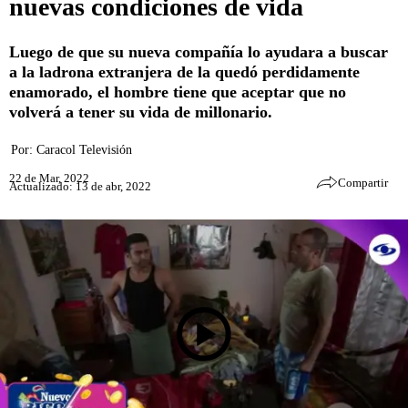
nuevas condiciones de vida
Luego de que su nueva compañía lo ayudara a buscar
a la ladrona extranjera de la quedó perdidamente
enamorado, el hombre tiene que aceptar que no
volverá a tener su vida de millonario.
Por:
Caracol Televisión
22 de Mar, 2022
Compartir
Actualizado: 13 de abr, 2022