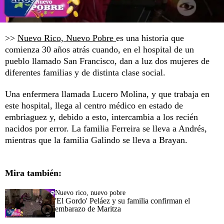
>>
Nuevo Rico, Nuevo Pobre
es una historia que
comienza 30 años atrás cuando, en el hospital de un
pueblo llamado San Francisco, dan a luz dos mujeres de
diferentes familias y de distinta clase social.
Una enfermera llamada Lucero Molina, y que trabaja en
este hospital, llega al centro médico en estado de
embriaguez y, debido a esto, intercambia a los recién
nacidos por error. La familia Ferreira se lleva a Andrés,
mientras que la familia Galindo se lleva a Brayan.
Mira también:
Nuevo rico, nuevo pobre
'El Gordo' Peláez y su familia confirman el
embarazo de Maritza