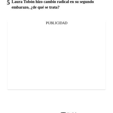
Laura Tobón hizo cambio radical en su segundo
embarazo, ¿de qué se trata?
PUBLICIDAD