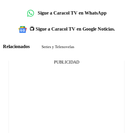
Sigue a Caracol TV en WhatsApp
📺 Sigue a Caracol TV en Google Noticias.
Relacionados
Series y Telenovelas
PUBLICIDAD