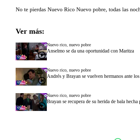
No te pierdas Nuevo Rico Nuevo pobre, todas las noc
Ver más:
Nuevo rico, nuevo pobre
Anselmo se da una oportunidad con Maritza
Nuevo rico, nuevo pobre
Andrés y Brayan se vuelven hermanos ante lo
Nuevo rico, nuevo pobre
Brayan se recupera de su herida de bala hecha