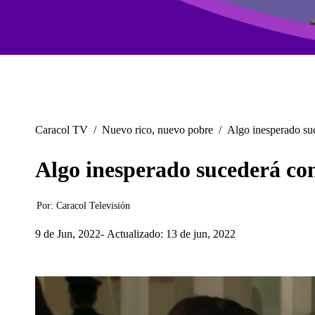
Caracol TV
/
Nuevo rico, nuevo pobre
/
Algo inesperado su
Algo inesperado sucederá co
Por:
Caracol Televisión
9 de Jun, 2022
Actualizado: 13 de jun, 2022