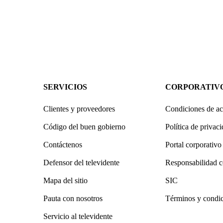
SERVICIOS
CORPORATIV
Clientes y proveedores
Condiciones de ac
Código del buen gobierno
Política de privac
Contáctenos
Portal corporativo
Defensor del televidente
Responsabilidad c
Mapa del sitio
SIC
Pauta con nosotros
Términos y condi
Servicio al televidente