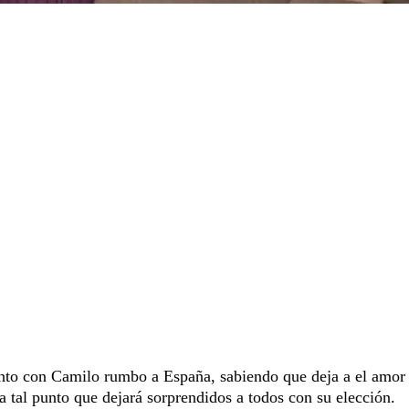
unto con Camilo rumbo a España, sabiendo que deja a el amor
 a tal punto que dejará sorprendidos a todos con su elección.