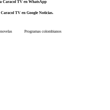
 a Caracol TV en WhatsApp
 Caracol TV en Google Noticias.
enovelas
Programas colombianos