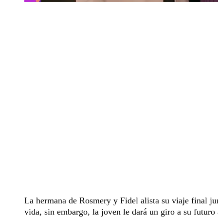
La hermana de Rosmery y Fidel alista su viaje final j
vida, sin embargo, la joven le dará un giro a su futuro