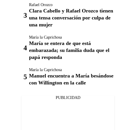
Rafael Orozco
Clara Cabello y Rafael Orozco tienen
una tensa conversación por culpa de
una mujer
María la Caprichosa
María se entera de que está
embarazada; su familia duda que el
papá responda
María la Caprichosa
Manuel encuentra a María besándose
con Willington en la calle
PUBLICIDAD