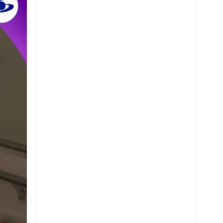
Twitter
Whatsapp