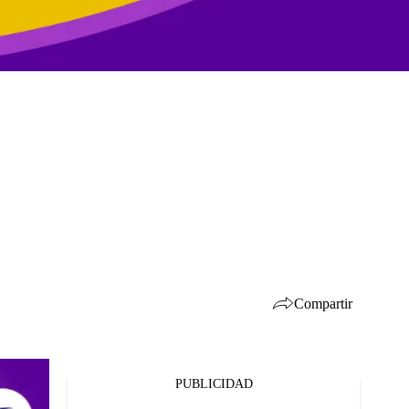
Compartir
PUBLICIDAD
Facebook