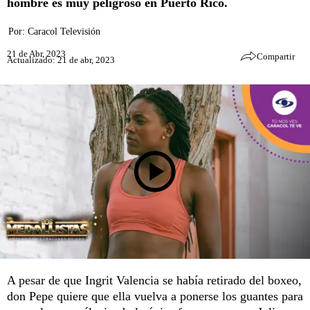
hombre es muy peligroso en Puerto Rico.
Por:
Caracol Televisión
21 de Abr, 2023
Compartir
Actualizado: 21 de abr, 2023
A pesar de que Ingrit Valencia se había retirado del boxeo,
don Pepe quiere que ella vuelva a ponerse los guantes para