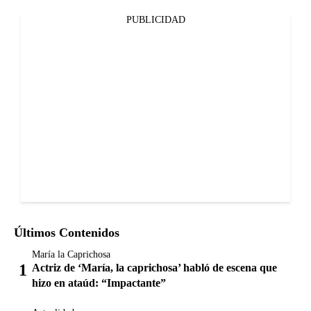
PUBLICIDAD
Últimos Contenidos
María la Caprichosa
Actriz de ‘María, la caprichosa’ habló de escena que
hizo en ataúd: “Impactante”