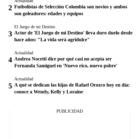
Actualidad
Futbolistas de Selección Colombia son novios y ambos
son goleadores: edades y equipos
El Juego de mi Destino
Actor de 'El Juego de mi Destino' lleva duro duelo desde
hace años: "La vida será agridulce"
Actualidad
Andrea Nocetti dice por qué casi no acepta ser
Fernanda Samiguel en 'Nuevo rico, nuevo pobre'
Actualidad
A qué se dedican las hijas de Rafael Orozco hoy en día:
conoce a Wendy, Kelly y Loraine
PUBLICIDAD