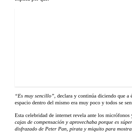
“Es muy sencillo”
, declara y continúa diciendo que a 
espacio dentro del mismo era muy poco y todos se sen
Esta celebridad de internet revela ante los micrófon
cajas de compensación y aprovechaba porque es súper
disfrazado de Peter Pan, pirata y miquito para mostrarl