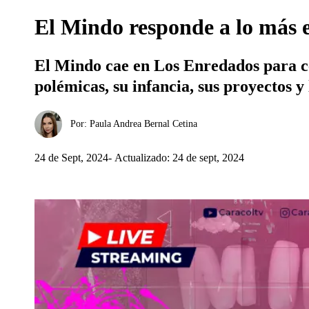
El Mindo responde a lo más e
El Mindo cae en Los Enredados para ce
polémicas, su infancia, sus proyectos y 
Por:
Paula Andrea Bernal Cetina
24 de Sept, 2024
Actualizado: 24 de sept, 2024