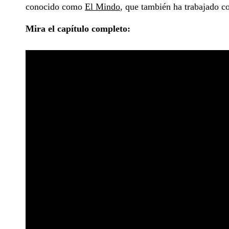
conocido como
El Mindo
, que también ha trabajado co
Mira el capítulo completo: