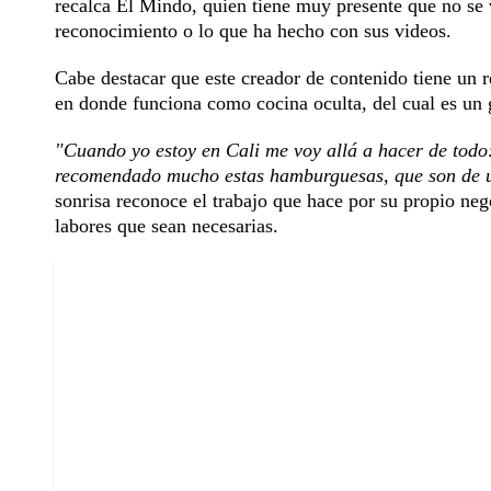
recalca El Mindo, quien tiene muy presente que no se v
reconocimiento o lo que ha hecho con sus videos.
Cabe destacar que este creador de contenido tiene un r
en donde funciona como cocina oculta, del cual es un
"Cuando yo estoy en Cali me voy allá a hacer de todo
recomendado mucho estas hamburguesas, que son de un
sonrisa reconoce el trabajo que hace por su propio neg
labores que sean necesarias.