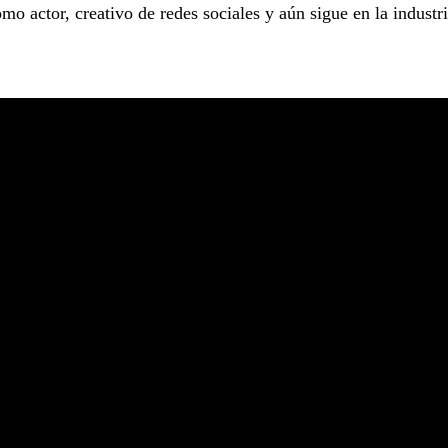
mo actor, creativo de redes sociales y aún sigue en la industri