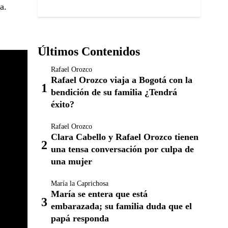
a.
Últimos Contenidos
Rafael Orozco
Rafael Orozco viaja a Bogotá con la
bendición de su familia ¿Tendrá
éxito?
Rafael Orozco
Clara Cabello y Rafael Orozco tienen
una tensa conversación por culpa de
una mujer
María la Caprichosa
María se entera que está
embarazada; su familia duda que el
papá responda