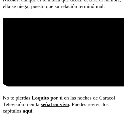
ella se niega, puesto que su relación terminó mal.
No te pierdas
Loquito por ti
en las noches de Caracol
Televisión o en la
señal en vivo
. Puedes revivir los
capítulos
aquí
.