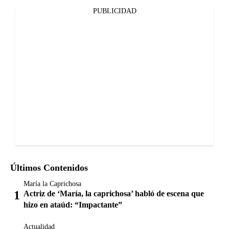
PUBLICIDAD
Últimos Contenidos
María la Caprichosa
Actriz de ‘María, la caprichosa’ habló de escena que
hizo en ataúd: “Impactante”
Actualidad