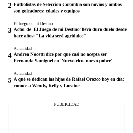
Futbolistas de Selección Colombia son novios y ambos
son goleadores: edades y equipos
El Juego de mi Destino
Actor de 'El Juego de mi Destino' lleva duro duelo desde
hace años: "La vida será agridulce"
Actualidad
Andrea Nocetti dice por qué casi no acepta ser
Fernanda Samiguel en 'Nuevo rico, nuevo pobre'
Actualidad
A qué se dedican las hijas de Rafael Orozco hoy en día:
conoce a Wendy, Kelly y Loraine
PUBLICIDAD