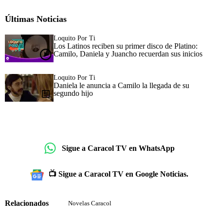
Últimas Noticias
Loquito Por Ti
Los Latinos reciben su primer disco de Platino:
Camilo, Daniela y Juancho recuerdan sus inicios
Loquito Por Ti
Daniela le anuncia a Camilo la llegada de su
segundo hijo
Sigue a Caracol TV en WhatsApp
📺 Sigue a Caracol TV en Google Noticias.
Relacionados
Novelas Caracol