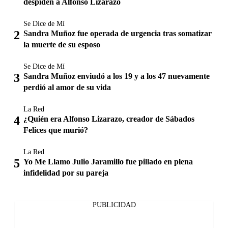
despiden a Alfonso Lizarazo
Se Dice de Mí
Sandra Muñoz fue operada de urgencia tras somatizar
la muerte de su esposo
Se Dice de Mí
Sandra Muñoz enviudó a los 19 y a los 47 nuevamente
perdió al amor de su vida
La Red
¿Quién era Alfonso Lizarazo, creador de Sábados
Felices que murió?
La Red
Yo Me Llamo Julio Jaramillo fue pillado en plena
infidelidad por su pareja
PUBLICIDAD