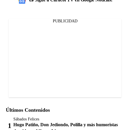
PUBLICIDAD
Últimos Contenidos
Sábados Felices
Hugo Patiño, Don Jediondo, Polilla y más humoristas