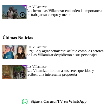
Las Villamizar
Las hermanas Villamizar entienden la importancia
de trabajar su cuerpo y mente
Últimas Noticias
Las Villamizar
Orgullo y agradecimiento: así fue como los actores
de Las Villamizar despidieron a sus personajes
Las Villamizar
Las Villamizar honran a sus seres queridos y
reciben una interesante propuesta
Sigue a Caracol TV en WhatsApp