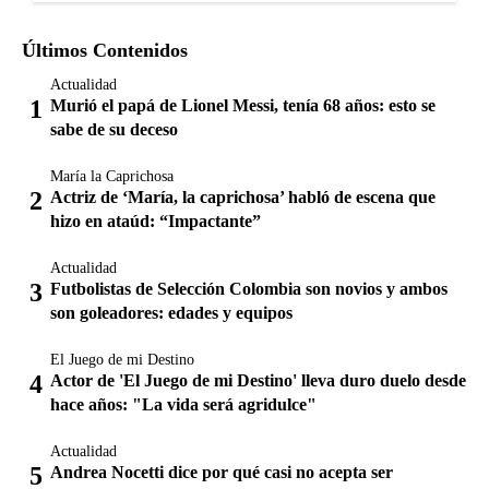
Últimos Contenidos
Actualidad
Murió el papá de Lionel Messi, tenía 68 años: esto se
sabe de su deceso
María la Caprichosa
Actriz de ‘María, la caprichosa’ habló de escena que
hizo en ataúd: “Impactante”
Actualidad
Futbolistas de Selección Colombia son novios y ambos
son goleadores: edades y equipos
El Juego de mi Destino
Actor de 'El Juego de mi Destino' lleva duro duelo desde
hace años: "La vida será agridulce"
Actualidad
Andrea Nocetti dice por qué casi no acepta ser