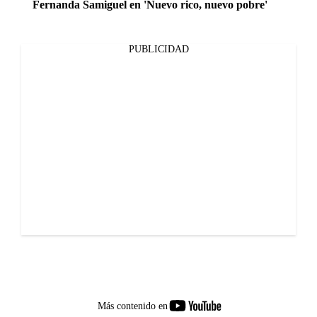
Fernanda Samiguel en 'Nuevo rico, nuevo pobre'
PUBLICIDAD
youtube-
Más contenido en