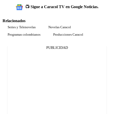
📺 Sigue a Caracol TV en Google Noticias.
Relacionados
Series y Telenovelas
Novelas Caracol
Programas colombianos
Producciones Caracol
PUBLICIDAD