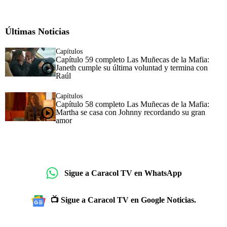
Últimas Noticias
Capítulos
Capítulo 59 completo Las Muñecas de la Mafia:
Janeth cumple su última voluntad y termina con
Raúl
Capítulos
Capítulo 58 completo Las Muñecas de la Mafia:
Martha se casa con Johnny recordando su gran
amor
Sigue a Caracol TV en WhatsApp
📺 Sigue a Caracol TV en Google Noticias.