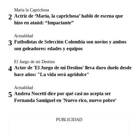
María la Caprichosa
Actriz de ‘María, la caprichosa’ habló de escena que
hizo en ataúd: “Impactante”
Actualidad
Futbolistas de Selección Colombia son novios y ambos
son goleadores: edades y equipos
El Juego de mi Destino
Actor de 'El Juego de mi Destino' lleva duro duelo desde
hace años: "La vida será agridulce"
Actualidad
Andrea Nocetti dice por qué casi no acepta ser
Fernanda Samiguel en 'Nuevo rico, nuevo pobre'
PUBLICIDAD