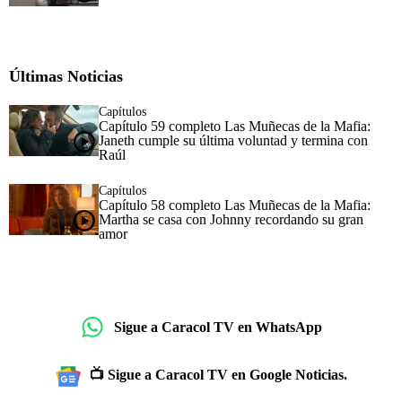
Últimas Noticias
Capítulos
Capítulo 59 completo Las Muñecas de la Mafia:
Janeth cumple su última voluntad y termina con
Raúl
Capítulos
Capítulo 58 completo Las Muñecas de la Mafia:
Martha se casa con Johnny recordando su gran
amor
Sigue a Caracol TV en WhatsApp
📺 Sigue a Caracol TV en Google Noticias.