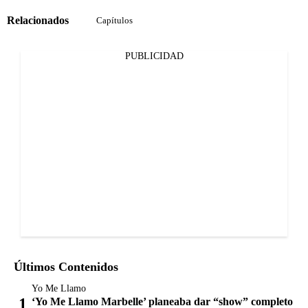
Relacionados
Capítulos
PUBLICIDAD
Últimos Contenidos
Yo Me Llamo
‘Yo Me Llamo Marbelle’ planeaba dar “show” completo