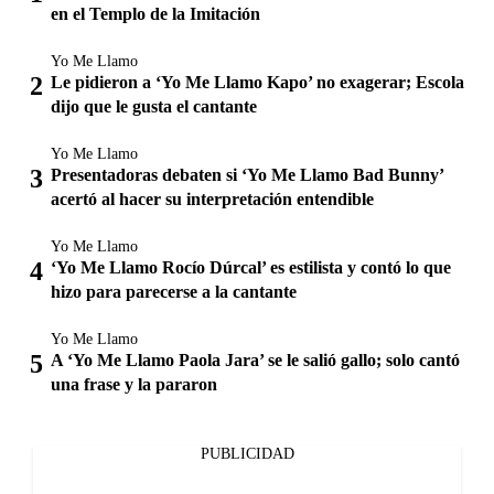
en el Templo de la Imitación
Yo Me Llamo
Le pidieron a ‘Yo Me Llamo Kapo’ no exagerar; Escola
dijo que le gusta el cantante
Yo Me Llamo
Presentadoras debaten si ‘Yo Me Llamo Bad Bunny’
acertó al hacer su interpretación entendible
Yo Me Llamo
‘Yo Me Llamo Rocío Dúrcal’ es estilista y contó lo que
hizo para parecerse a la cantante
Yo Me Llamo
A ‘Yo Me Llamo Paola Jara’ se le salió gallo; solo cantó
una frase y la pararon
PUBLICIDAD