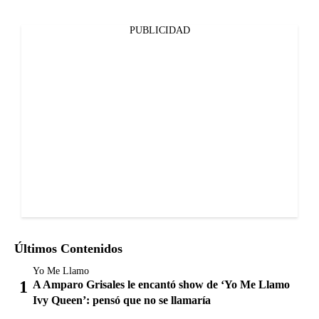
PUBLICIDAD
Últimos Contenidos
Yo Me Llamo
A Amparo Grisales le encantó show de ‘Yo Me Llamo
Ivy Queen’: pensó que no se llamaría