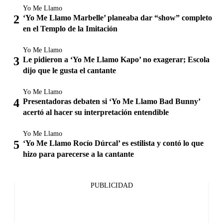
Yo Me Llamo
‘Yo Me Llamo Marbelle’ planeaba dar “show” completo
en el Templo de la Imitación
Yo Me Llamo
Le pidieron a ‘Yo Me Llamo Kapo’ no exagerar; Escola
dijo que le gusta el cantante
Yo Me Llamo
Presentadoras debaten si ‘Yo Me Llamo Bad Bunny’
acertó al hacer su interpretación entendible
Yo Me Llamo
‘Yo Me Llamo Rocío Dúrcal’ es estilista y contó lo que
hizo para parecerse a la cantante
PUBLICIDAD