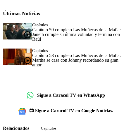
Últimas Noticias
Capítulos
Capítulo 59 completo Las Muñecas de la Mafia:
Janeth cumple su última voluntad y termina con
Raúl
Capítulos
Capítulo 58 completo Las Muñecas de la Mafia:
Martha se casa con Johnny recordando su gran
amor
Sigue a Caracol TV en WhatsApp
📺 Sigue a Caracol TV en Google Noticias.
Relacionados
Capítulos