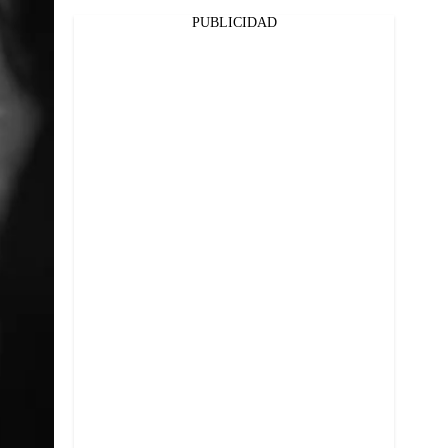
PUBLICIDAD
Facebook
Twitter
Whatsapp