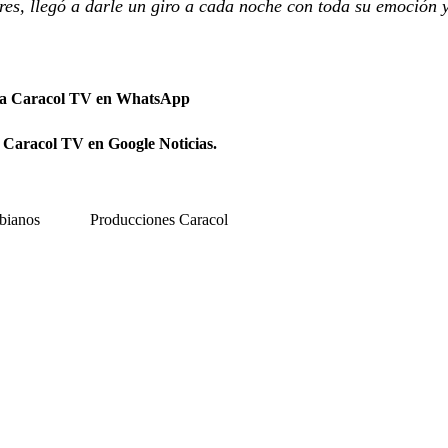
ores, llegó a darle un giro a cada noche con toda su emoción 
 a Caracol TV en WhatsApp
 Caracol TV en Google Noticias.
bianos
Producciones Caracol