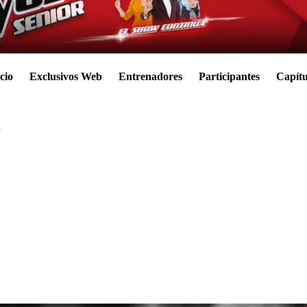
cio
Exclusivos Web
Entrenadores
Participantes
Capítu
n