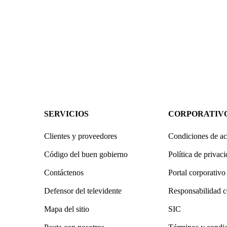
SERVICIOS
CORPORATIV
Clientes y proveedores
Condiciones de ac
Código del buen gobierno
Política de privac
Contáctenos
Portal corporativo
Defensor del televidente
Responsabilidad c
Mapa del sitio
SIC