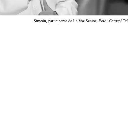
Simeón, participante de La Voz Senior.
Foto: Caracol Tel