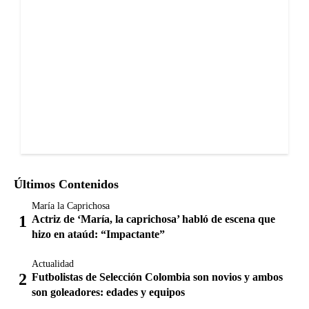
Últimos Contenidos
María la Caprichosa
Actriz de ‘María, la caprichosa’ habló de escena que
hizo en ataúd: “Impactante”
Actualidad
Futbolistas de Selección Colombia son novios y ambos
son goleadores: edades y equipos