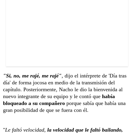
"Si, no, me rajé, me rajé"
,
dijo el intérprete de 'Día tras
día' de forma jocosa en medio de la transmisión del
capítulo. Posteriormente, Nacho le dio la bienvenida al
nuevo integrante de su equipo y le contó que
había
bloqueado a su compañero
porque sabía que había una
gran posibilidad de que se fuera con él.
"
Le faltó velocidad,
la velocidad que le faltó bailando,