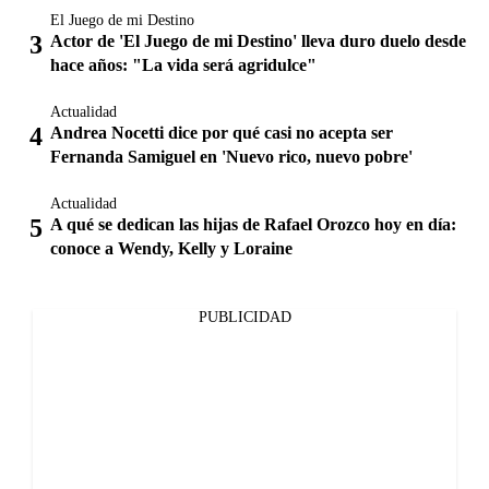
El Juego de mi Destino
Actor de 'El Juego de mi Destino' lleva duro duelo desde
hace años: "La vida será agridulce"
Actualidad
Andrea Nocetti dice por qué casi no acepta ser
Fernanda Samiguel en 'Nuevo rico, nuevo pobre'
Actualidad
A qué se dedican las hijas de Rafael Orozco hoy en día:
conoce a Wendy, Kelly y Loraine
PUBLICIDAD