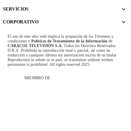
SERVICIOS
CORPORATIVO
El uso de este sitio web implica la aceptación de los
Términos y
condiciones
y
Políticas de Tratamiento de la Información
de
CARACOL TELEVISIÓN S.A.
Todos los Derechos Reservados
D.R.A. Prohibida su reproducción total o parcial, así como su
traducción a cualquier idioma sin autorización escrita de su titular.
Reproduction in whole or in part, or translation without written
permission is prohibited. All rights reserved 2025.
MIEMBRO DE: