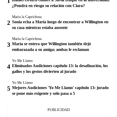
¿Pondrá en riesgo su relación con Clara?
María la Caprichosa
Sonia echa a María luego de encontrar a Willington en
su casa mientras estaba ausente
María la Caprichosa
María se entera que Willington también dejó
embarazada a su amiga; ambas le reclaman
Yo Me Llamo
Eliminados Audiciones capítulo 13: la desafinación, los
gallos y los gestos divierten al jurado
Yo Me Llamo
Mejores Audiciones 'Yo Me Llamo' capítulo 13: jurado
se pone más exigente y solo pasa a 5
PUBLICIDAD