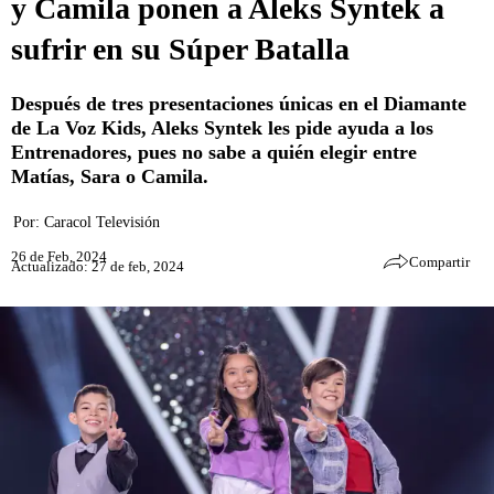
y Camila ponen a Aleks Syntek a
sufrir en su Súper Batalla
Después de tres presentaciones únicas en el Diamante
de La Voz Kids, Aleks Syntek les pide ayuda a los
Entrenadores, pues no sabe a quién elegir entre
Matías, Sara o Camila.
Por:
Caracol Televisión
26 de Feb, 2024
Compartir
Actualizado: 27 de feb, 2024