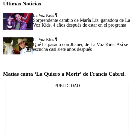
Últimas Noticias
La Voz Kids 🎙️
Sorprendente cambio de María Liz, ganadora de La
Voz Kids, 4 años después de estar en el programa
La Voz Kids 🎙️
Qué ha pasado con Jhaner, de La Voz Kids: Así se
escucha casi siete años después
Matías canta ‘La Quiero a Morir’ de Francis Cabrel.
PUBLICIDAD