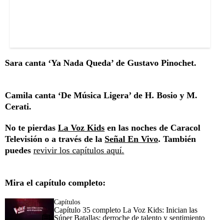
Sara canta ‘Ya Nada Queda’ de Gustavo Pinochet.
Camila canta ‘De Música Ligera’ de H. Bosio y M.
Cerati.
No te pierdas
La Voz Kids
en las noches de Caracol
Televisión o a través de la
Señal En Vivo
. También
puedes
revivir los capítulos aquí.
Mira el capítulo completo:
Capítulos
Capítulo 35 completo La Voz Kids: Inician las
Súper Batallas: derroche de talento y sentimiento