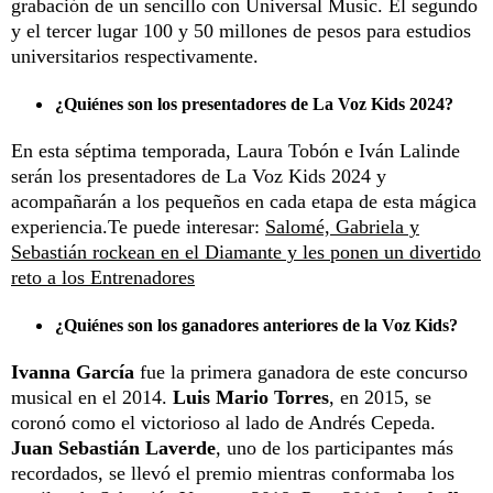
grabación de un sencillo con Universal Music. El segundo
y el tercer lugar 100 y 50 millones de pesos para estudios
universitarios respectivamente.
¿Quiénes son los presentadores de La Voz Kids 2024?
En esta séptima temporada, Laura Tobón e Iván Lalinde
serán los presentadores de La Voz Kids 2024 y
acompañarán a los pequeños en cada etapa de esta mágica
experiencia.Te puede interesar:
Salomé, Gabriela y
Sebastián rockean en el Diamante y les ponen un divertido
reto a los Entrenadores
¿Quiénes son los ganadores anteriores de la Voz Kids?
Ivanna García
fue la primera ganadora de este concurso
musical en el 2014.
Luis Mario Torres
, en 2015, se
coronó como el victorioso al lado de Andrés Cepeda.
Juan Sebastián Laverde
, uno de los participantes más
recordados, se llevó el premio mientras conformaba los