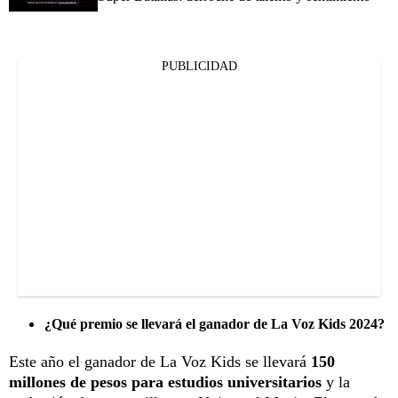
PUBLICIDAD
¿Qué premio se llevará el ganador de La Voz Kids 2024?
Este año el ganador de La Voz Kids se llevará
150
millones de pesos para estudios universitarios
y la