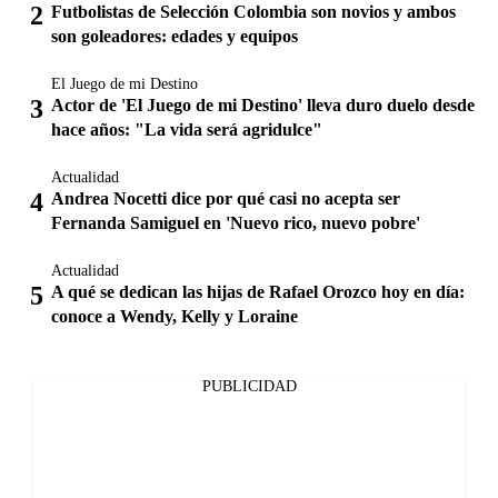
Futbolistas de Selección Colombia son novios y ambos
son goleadores: edades y equipos
El Juego de mi Destino
Actor de 'El Juego de mi Destino' lleva duro duelo desde
hace años: "La vida será agridulce"
Actualidad
Andrea Nocetti dice por qué casi no acepta ser
Fernanda Samiguel en 'Nuevo rico, nuevo pobre'
Actualidad
A qué se dedican las hijas de Rafael Orozco hoy en día:
conoce a Wendy, Kelly y Loraine
PUBLICIDAD