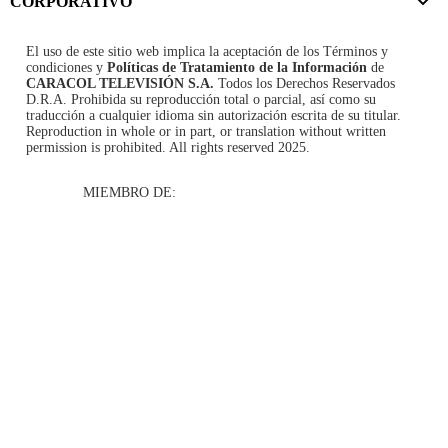
CORPORATIVO
El uso de este sitio web implica la aceptación de los
Términos y
condiciones
y
Políticas de Tratamiento de la Información
de
CARACOL TELEVISIÓN S.A.
Todos los Derechos Reservados
D.R.A. Prohibida su reproducción total o parcial, así como su
traducción a cualquier idioma sin autorización escrita de su titular.
Reproduction in whole or in part, or translation without written
permission is prohibited. All rights reserved 2025.
MIEMBRO DE: