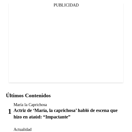
PUBLICIDAD
Últimos Contenidos
María la Caprichosa
Actriz de ‘María, la caprichosa’ habló de escena que
hizo en ataúd: “Impactante”
Actualidad