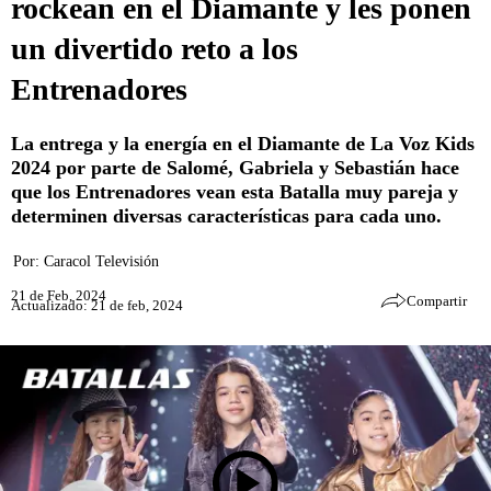
rockean en el Diamante y les ponen
un divertido reto a los
Entrenadores
La entrega y la energía en el Diamante de La Voz Kids
2024 por parte de Salomé, Gabriela y Sebastián hace
que los Entrenadores vean esta Batalla muy pareja y
determinen diversas características para cada uno.
Por:
Caracol Televisión
21 de Feb, 2024
Compartir
Actualizado: 21 de feb, 2024