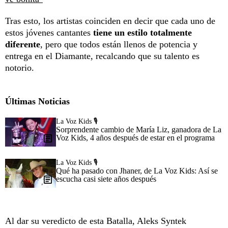
Tras esto, los artistas coinciden en decir que cada uno de
estos jóvenes cantantes
tiene un estilo totalmente
diferente
, pero que todos están llenos de potencia y
entrega en el Diamante, recalcando que su talento es
notorio.
Últimas Noticias
La Voz Kids 🎙️
Sorprendente cambio de María Liz, ganadora de La
Voz Kids, 4 años después de estar en el programa
La Voz Kids 🎙️
Qué ha pasado con Jhaner, de La Voz Kids: Así se
escucha casi siete años después
Al dar su veredicto de esta Batalla, Aleks Syntek