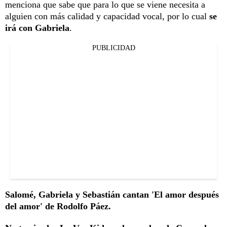
menciona que sabe que para lo que se viene necesita a
alguien con más calidad y capacidad vocal, por lo cual
se
irá con Gabriela
.
PUBLICIDAD
Salomé, Gabriela y Sebastián cantan 'El amor después
del amor' de Rodolfo Páez.