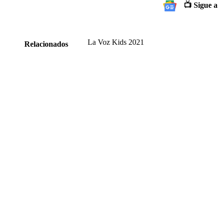
📺 Sigue a
La Voz Kids 2021
Relacionados