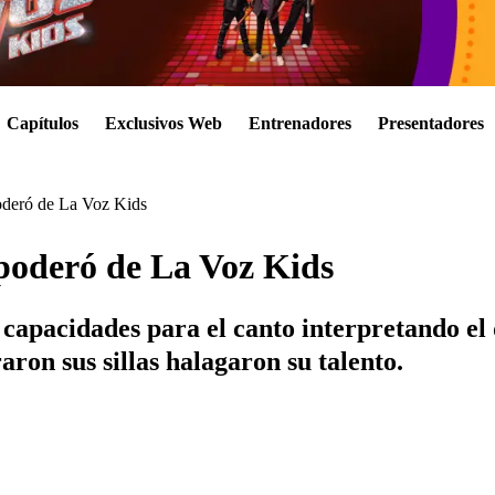
Capítulos
Exclusivos Web
Entrenadores
Presentadores
oderó de La Voz Kids
poderó de La Voz Kids
 capacidades para el canto interpretando el
ron sus sillas halagaron su talento.