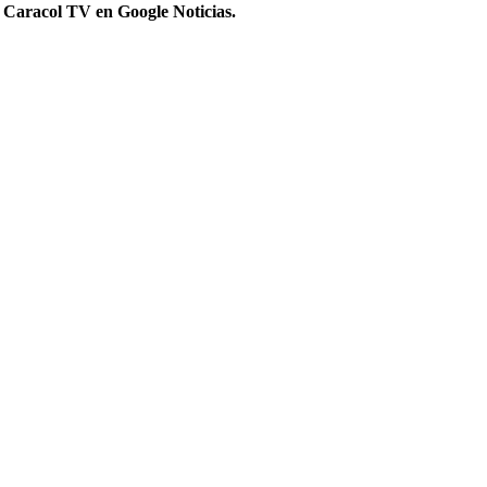
 Caracol TV en Google Noticias.