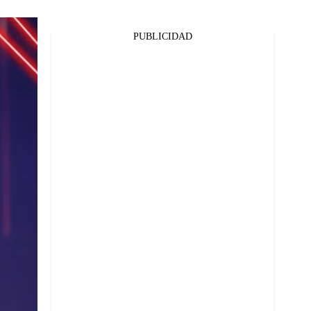
PUBLICIDAD
Facebook
Twitter
Whatsapp