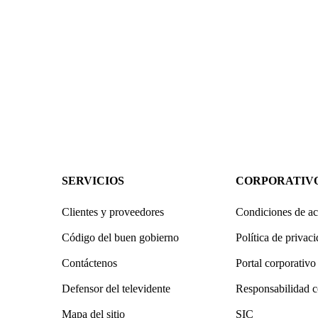
SERVICIOS
CORPORATIV
Clientes y proveedores
Condiciones de ac
Código del buen gobierno
Política de privac
Contáctenos
Portal corporativo
Defensor del televidente
Responsabilidad c
Mapa del sitio
SIC