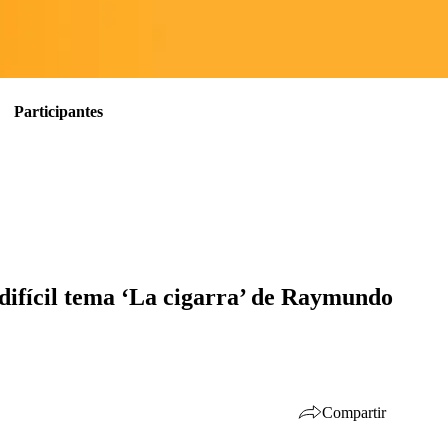
Participantes
 difícil tema ‘La cigarra’ de Raymundo
Compartir