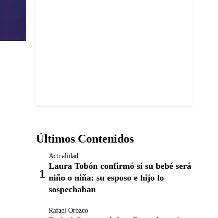
Últimos Contenidos
Actualidad
Laura Tobón confirmó si su bebé será
niño o niña: su esposo e hijo lo
sospechaban
Rafael Orozco