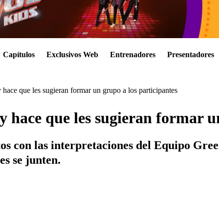
Capítulos
Exclusivos Web
Entrenadores
Presentadores
 hace que les sugieran formar un grupo a los participantes
y hace que les sugieran formar un
s con las interpretaciones del Equipo Greei
es se junten.