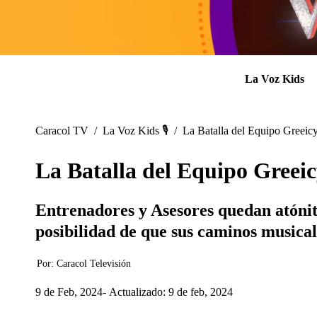
La Voz Kids
Caracol TV
/
La Voz Kids 🎙️
/
La Batalla del Equipo Greeicy
La Batalla del Equipo Greeic
Entrenadores y Asesores quedan atónito
posibilidad de que sus caminos musical
Por:
Caracol Televisión
9 de Feb, 2024
Actualizado: 9 de feb, 2024