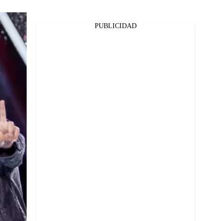
PUBLICIDAD
Facebook
Twitter
Whatsapp