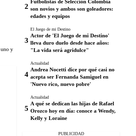
Futbolistas de Selección Colombia
son novios y ambos son goleadores:
edades y equipos
El Juego de mi Destino
Actor de 'El Juego de mi Destino'
lleva duro duelo desde hace años:
 uno y
"La vida será agridulce"
Actualidad
Andrea Nocetti dice por qué casi no
acepta ser Fernanda Samiguel en
'Nuevo rico, nuevo pobre'
Actualidad
A qué se dedican las hijas de Rafael
Orozco hoy en día: conoce a Wendy,
Kelly y Loraine
PUBLICIDAD