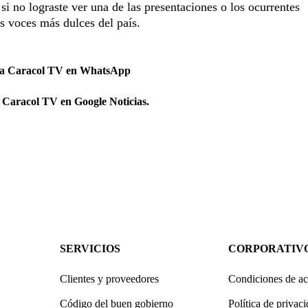
i no lograste ver una de las presentaciones o los ocurrentes
as voces más dulces del país.
 a Caracol TV en WhatsApp
 Caracol TV en Google Noticias.
SERVICIOS
CORPORATIV
Clientes y proveedores
Condiciones de ac
Código del buen gobierno
Política de privac