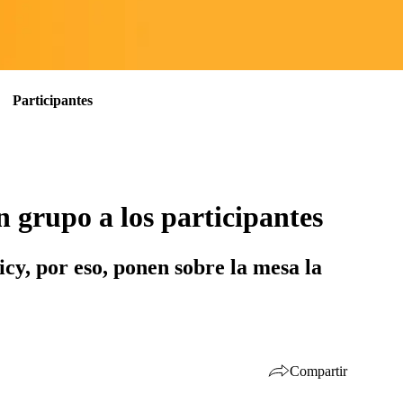
Participantes
 grupo a los participantes
cy, por eso, ponen sobre la mesa la
Compartir