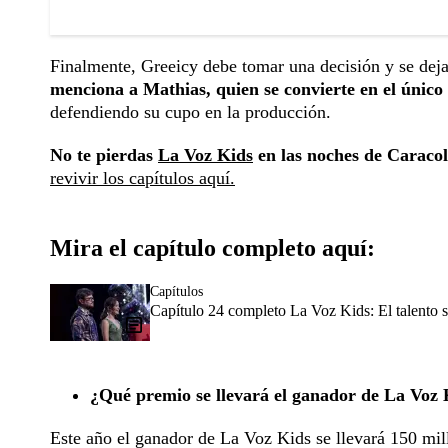
Finalmente, Greeicy debe tomar una decisión y se deja
menciona a Mathias, quien se convierte en el único 
defendiendo su cupo en la producción.
No te pierdas
La Voz Kids
en las noches de Caracol 
revivir los capítulos aquí.
Mira el capítulo completo aquí:
Capítulos
Capítulo 24 completo La Voz Kids: El talento 
¿Qué premio se llevará el ganador de La Voz 
Este año el ganador de La Voz Kids se llevará 150 mill