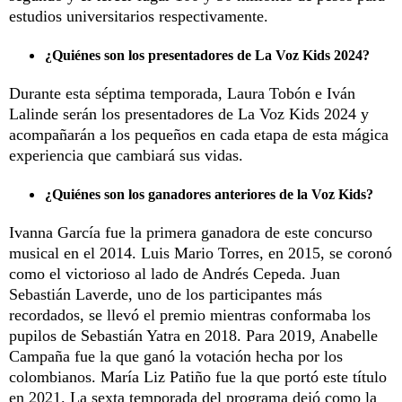
estudios universitarios respectivamente.
¿Quiénes son los presentadores de La Voz Kids 2024?
Durante esta séptima temporada, Laura Tobón e Iván
Lalinde serán los presentadores de La Voz Kids 2024 y
acompañarán a los pequeños en cada etapa de esta mágica
experiencia que cambiará sus vidas.
¿Quiénes son los ganadores anteriores de la Voz Kids?
Ivanna García fue la primera ganadora de este concurso
musical en el 2014. Luis Mario Torres, en 2015, se coronó
como el victorioso al lado de Andrés Cepeda. Juan
Sebastián Laverde, uno de los participantes más
recordados, se llevó el premio mientras conformaba los
pupilos de Sebastián Yatra en 2018. Para 2019, Anabelle
Campaña fue la que ganó la votación hecha por los
colombianos. María Liz Patiño fue la que portó este título
en 2021. La sexta temporada del programa dejó como la