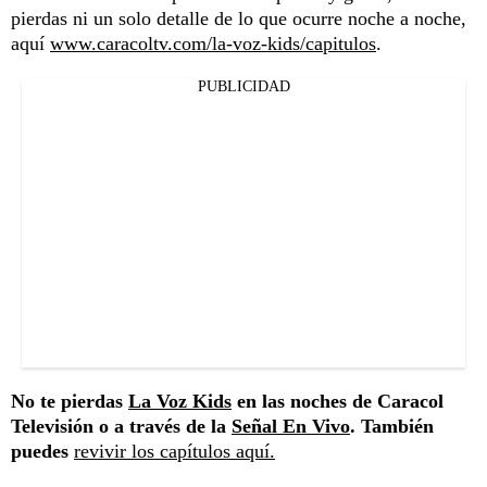
pierdas ni un solo detalle de lo que ocurre noche a noche,
aquí
www.caracoltv.com/la-voz-kids/capitulos
.
PUBLICIDAD
No te pierdas
La Voz Kids
en las noches de Caracol
Televisión o a través de la
Señal En Vivo
. También
puedes
revivir los capítulos aquí.