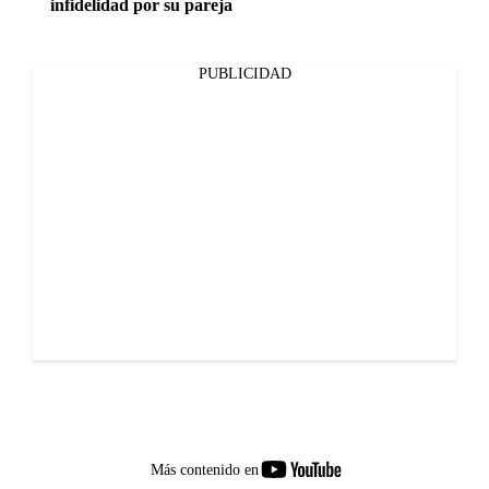
infidelidad por su pareja
PUBLICIDAD
youtube-
Más contenido en