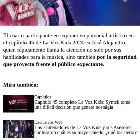
El cuarto participante en exponer su potencial artístico en
el capítulo 45 de
La Voz Kids 2024
es
José Alejandro
,
quien rápidamente llama la atención no solo por sus
habilidades para la música, sino también
por la seguridad
que proyecta frente al público expectante.
Mira también:
Capítulos
Capítulo 45 completo La Voz Kids: Syntek toma
una difícil decisión que genera nostalgia
Exclusivos Web
Los Entrenadores de La Voz Kids y sus Asesores
confesaron cuál es su mayor miedo, ¿qué los aterra?