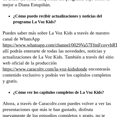
mejor a Diana Estupiñán.
¿Cómo puedo recibir actualizaciones y noticias del
programa La Voz Kids?
Puedes saber más sobre La Voz Kids a través de nuestro
canal de WhatsApp
https://www.whatsapp.com/channel/0029Va57FfmFcovyhR
allí podrás enterarte de todas las novedades, noticias y
actualizaciones de La Voz Kids. También a través del sitio
web oficial de la producción
https://www.caracoltv.com/la-voz-kidsdonde
encontrarás
contenido exclusivo y podrás ver los capítulos completos
y gratis.
¿Cómo ver los capítulos completos de La Voz Kids?
Ahora, a través de Caracoltv.com puedes volver a ver las
presentaciones que más te han gustado, disfruta
nuevamente de los episodios completos y gratis, no te