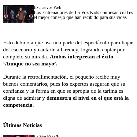
Exclusivos Web
Los Entrenadores de La Voz Kids confiesan cuál es
el mejor consejo que han recibido para sus vidas
Esto debido a que usa una parte del espectáculo para bajar
del escenario y cantarle a Greeicy, logrando captar por
completo su mirada.
Ambos interpretan el éxito
‘Aunque no sea mayo’.
Durante la retroalimentación, el pequeño recibe muy
buenos comentarios, pues los expertos aseguran que su
confianza y la forma en que se apropia de la tarima es
digna de admirar y
demuestra el nivel en el que está la
competencia.
Últimas Noticias