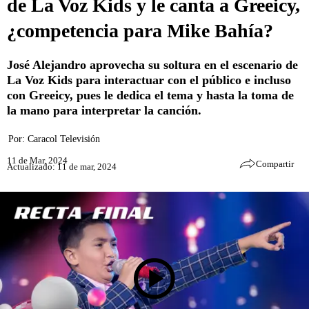
de La Voz Kids y le canta a Greeicy,
¿competencia para Mike Bahía?
José Alejandro aprovecha su soltura en el escenario de
La Voz Kids para interactuar con el público e incluso
con Greeicy, pues le dedica el tema y hasta la toma de
la mano para interpretar la canción.
Por:
Caracol Televisión
11 de Mar, 2024
Compartir
Actualizado: 11 de mar, 2024