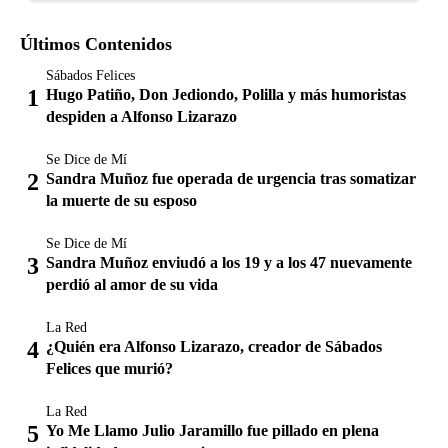
Últimos Contenidos
Sábados Felices
Hugo Patiño, Don Jediondo, Polilla y más humoristas
despiden a Alfonso Lizarazo
Se Dice de Mí
Sandra Muñoz fue operada de urgencia tras somatizar
la muerte de su esposo
Se Dice de Mí
Sandra Muñoz enviudó a los 19 y a los 47 nuevamente
perdió al amor de su vida
La Red
¿Quién era Alfonso Lizarazo, creador de Sábados
Felices que murió?
La Red
Yo Me Llamo Julio Jaramillo fue pillado en plena