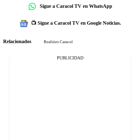
Sigue a Caracol TV en WhatsApp
📺 Sigue a Caracol TV en Google Noticias.
Relacionados
Realities Caracol
PUBLICIDAD