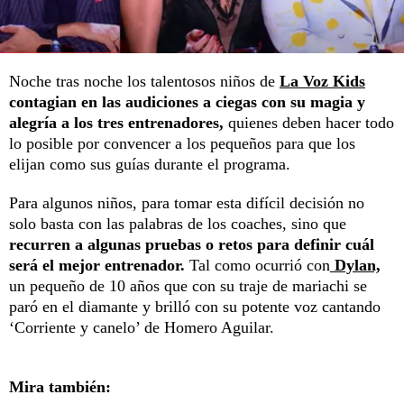
Noche tras noche los talentosos niños de
La Voz Kids
contagian en las audiciones a ciegas con su magia y
alegría a los tres entrenadores,
quienes deben hacer todo
lo posible por convencer a los pequeños para que los
elijan como sus guías durante el programa.
Para algunos niños, para tomar esta difícil decisión no
solo basta con las palabras de los coaches, sino que
recurren a algunas pruebas o retos para definir cuál
será el mejor entrenador.
Tal como ocurrió con
Dylan,
un pequeño de 10 años que con su traje de mariachi se
paró en el diamante y brilló con su potente voz cantando
‘Corriente y canelo’ de Homero Aguilar.
Mira también: