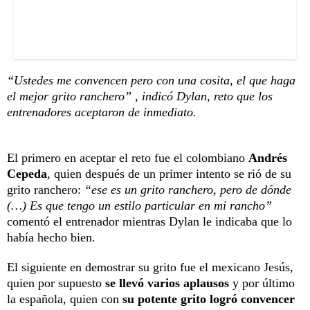
“Ustedes me convencen pero con una cosita, el que haga
el mejor grito ranchero” , indicó Dylan, reto que los
entrenadores aceptaron de inmediato.
El primero en aceptar el reto fue el colombiano
Andrés
Cepeda
, quien después de un primer intento se rió de su
grito ranchero:
“ese es un grito ranchero, pero de dónde
(…) Es que tengo un estilo particular en mi rancho”
comentó el entrenador mientras Dylan le indicaba que lo
había hecho bien.
El siguiente en demostrar su grito fue el mexicano Jesús,
quien por supuesto
se llevó varios aplausos
y por último
la española, quien con
su potente grito logró convencer