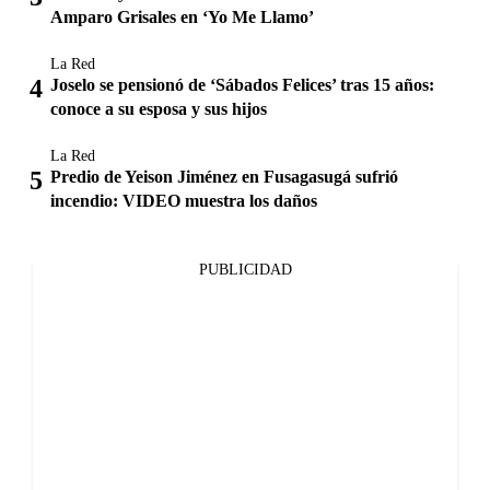
Amparo Grisales en ‘Yo Me Llamo’
La Red
Joselo se pensionó de ‘Sábados Felices’ tras 15 años:
conoce a su esposa y sus hijos
La Red
Predio de Yeison Jiménez en Fusagasugá sufrió
incendio: VIDEO muestra los daños
PUBLICIDAD