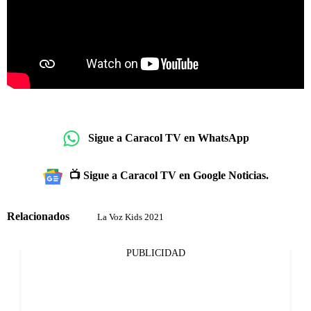
Sigue a Caracol TV en WhatsApp
📺 Sigue a Caracol TV en Google Noticias.
Relacionados
La Voz Kids 2021
PUBLICIDAD