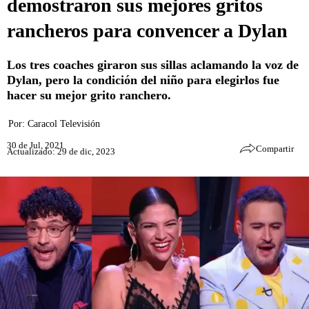
demostraron sus mejores gritos
rancheros para convencer a Dylan
Los tres coaches giraron sus sillas aclamando la voz de
Dylan, pero la condición del niño para elegirlos fue
hacer su mejor grito ranchero.
Por:
Caracol Televisión
30 de Jul, 2021
Compartir
Actualizado: 29 de dic, 2023