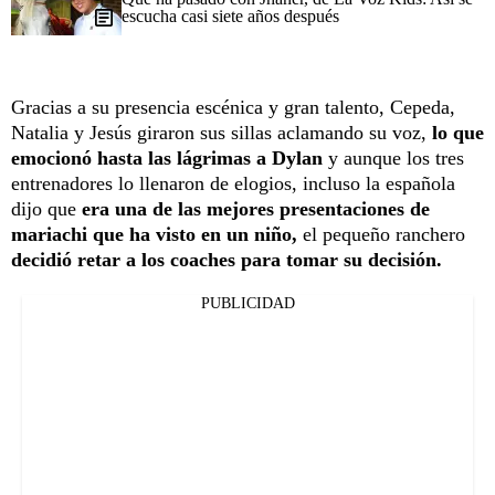
escucha casi siete años después
Gracias a su presencia escénica y gran talento, Cepeda,
Natalia y Jesús giraron sus sillas aclamando su voz,
lo que
emocionó hasta las lágrimas a Dylan
y aunque los tres
entrenadores lo llenaron de elogios, incluso la española
dijo que
era una de las mejores presentaciones de
mariachi que ha visto en un niño,
el pequeño ranchero
decidió retar a los coaches para tomar su decisión.
PUBLICIDAD