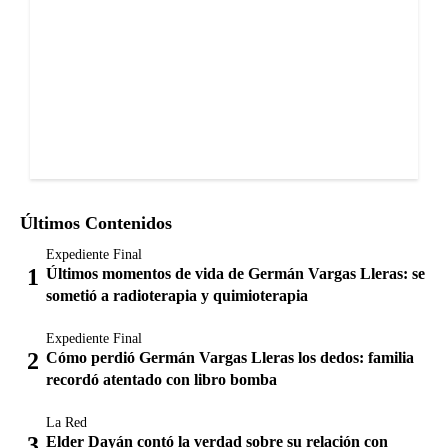
Últimos Contenidos
Expediente Final
Últimos momentos de vida de Germán Vargas Lleras: se
sometió a radioterapia y quimioterapia
Expediente Final
Cómo perdió Germán Vargas Lleras los dedos: familia
recordó atentado con libro bomba
La Red
Elder Dayán contó la verdad sobre su relación con