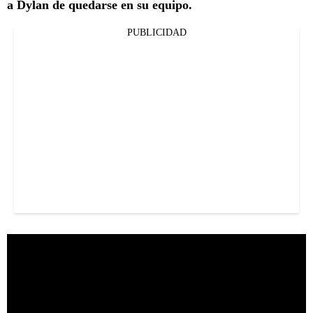
a Dylan de quedarse en su equipo.
PUBLICIDAD