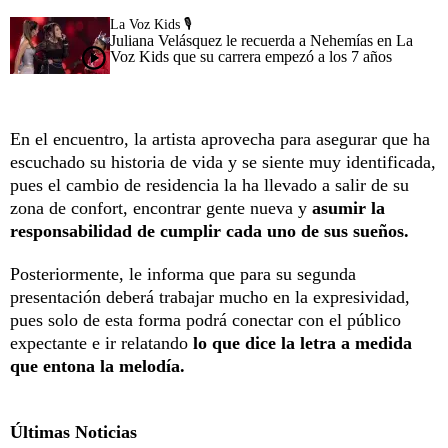
La Voz Kids 🎙️
Juliana Velásquez le recuerda a Nehemías en La
Voz Kids que su carrera empezó a los 7 años
En el encuentro, la artista aprovecha para asegurar que ha
escuchado su historia de vida y se siente muy identificada,
pues el cambio de residencia la ha llevado a salir de su
zona de confort, encontrar gente nueva y
asumir la
responsabilidad de cumplir cada uno de sus sueños.
Posteriormente, le informa que para su segunda
presentación deberá trabajar mucho en la expresividad,
pues solo de esta forma podrá conectar con el público
expectante e ir relatando
lo que dice la letra a medida
que entona la melodía.
Últimas Noticias