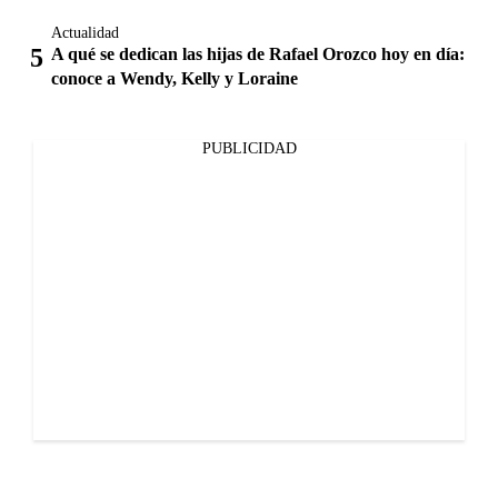
Actualidad
A qué se dedican las hijas de Rafael Orozco hoy en día:
conoce a Wendy, Kelly y Loraine
PUBLICIDAD