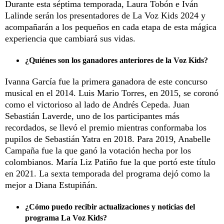
Durante esta séptima temporada, Laura Tobón e Iván
Lalinde serán los presentadores de La Voz Kids 2024 y
acompañarán a los pequeños en cada etapa de esta mágica
experiencia que cambiará sus vidas.
¿Quiénes son los ganadores anteriores de la Voz Kids?
Ivanna García fue la primera ganadora de este concurso
musical en el 2014. Luis Mario Torres, en 2015, se coronó
como el victorioso al lado de Andrés Cepeda. Juan
Sebastián Laverde, uno de los participantes más
recordados, se llevó el premio mientras conformaba los
pupilos de Sebastián Yatra en 2018. Para 2019, Anabelle
Campaña fue la que ganó la votación hecha por los
colombianos. María Liz Patiño fue la que portó este título
en 2021. La sexta temporada del programa dejó como la
mejor a Diana Estupiñán.
¿Cómo puedo recibir actualizaciones y noticias del
programa La Voz Kids?