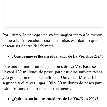
Por último, le entrega una varita mágica tanto a la menor
como a la Entrenadora para que ambas escriban lo que
desean ser dentro del formato.
¿Qué premio se llevará el ganador de La Voz Kids 2024?
Este año el niño o niños ganadores de La Voz Kids se
llevará 150 millones de pesos para estudios universitarios
y la grabación de un sencillo con Universal Music. El
segundo y el tercer lugar 100 y 50 millones de pesos para
estudios universitarios respectivamente.
¿Quiénes son los presentadores de La Voz Kids 2024?