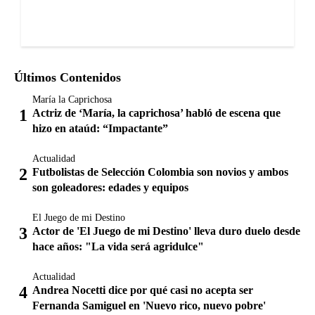
Últimos Contenidos
María la Caprichosa
Actriz de ‘María, la caprichosa’ habló de escena que
hizo en ataúd: “Impactante”
Actualidad
Futbolistas de Selección Colombia son novios y ambos
son goleadores: edades y equipos
El Juego de mi Destino
Actor de 'El Juego de mi Destino' lleva duro duelo desde
hace años: "La vida será agridulce"
Actualidad
Andrea Nocetti dice por qué casi no acepta ser
Fernanda Samiguel en 'Nuevo rico, nuevo pobre'