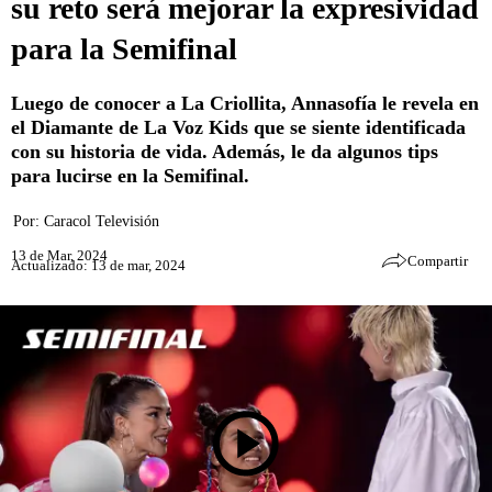
su reto será mejorar la expresividad
para la Semifinal
Luego de conocer a La Criollita, Annasofía le revela en
el Diamante de La Voz Kids que se siente identificada
con su historia de vida. Además, le da algunos tips
para lucirse en la Semifinal.
Por:
Caracol Televisión
13 de Mar, 2024
Compartir
Actualizado: 13 de mar, 2024