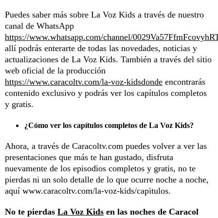
Puedes saber más sobre La Voz Kids a través de nuestro
canal de WhatsApp
https://www.whatsapp.com/channel/0029Va57FfmFcovyhR
allí podrás enterarte de todas las novedades, noticias y
actualizaciones de La Voz Kids. También a través del sitio
web oficial de la producción
https://www.caracoltv.com/la-voz-kidsdonde
encontrarás
contenido exclusivo y podrás ver los capítulos completos
y gratis.
¿Cómo ver los capítulos completos de La Voz Kids?
Ahora, a través de Caracoltv.com puedes volver a ver las
presentaciones que más te han gustado, disfruta
nuevamente de los episodios completos y gratis, no te
pierdas ni un solo detalle de lo que ocurre noche a noche,
aquí www.caracoltv.com/la-voz-kids/capitulos.
No te pierdas
La Voz Kids
en las noches de Caracol