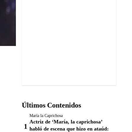
Últimos Contenidos
María la Caprichosa
Actriz de ‘María, la caprichosa’
habló de escena que hizo en ataúd: