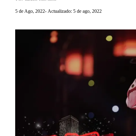
5 de Ago, 2022
Actualizado: 5 de ago, 2022