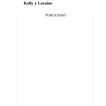
Kelly y Loraine
PUBLICIDAD