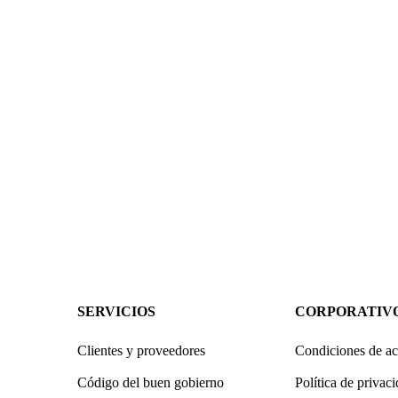
SERVICIOS
CORPORATIV
Clientes y proveedores
Condiciones de ac
Código del buen gobierno
Política de privac