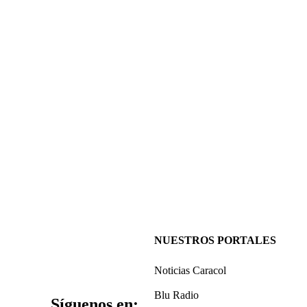
NUESTROS PORTALES
Noticias Caracol
Blu Radio
Síguenos en: