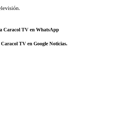
levisión.
 a Caracol TV en WhatsApp
 Caracol TV en Google Noticias.