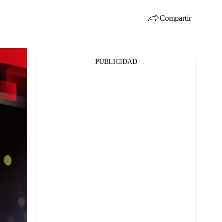
Compartir
PUBLICIDAD
Facebook
Twitter
Whatsapp