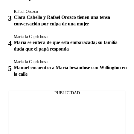
Rafael Orozco
Clara Cabello y Rafael Orozco tienen una tensa
conversación por culpa de una mujer
María la Caprichosa
María se entera de que está embarazada; su familia
duda que el papá responda
María la Caprichosa
Manuel encuentra a María besándose con Willington en
la calle
PUBLICIDAD