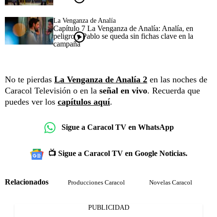
La Venganza de Analía
Capítulo 7 La Venganza de Analía: Analía, en
peligro y Pablo se queda sin fichas clave en la
campaña
No te pierdas
La Venganza de Analía 2
en las noches de
Caracol Televisión o en la
señal en vivo
. Recuerda que
puedes ver los
capítulos aquí
.
Sigue a Caracol TV en WhatsApp
📺 Sigue a Caracol TV en Google Noticias.
Relacionados
Producciones Caracol
Novelas Caracol
PUBLICIDAD