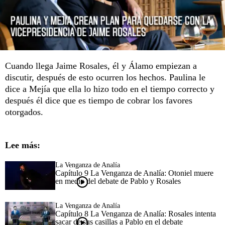
Cuando llega Jaime Rosales, él y Álamo empiezan a
discutir, después de esto ocurren los hechos. Paulina le
dice a Mejía que ella lo hizo todo en el tiempo correcto y
después él dice que es tiempo de cobrar los favores
otorgados.
Lee más:
La Venganza de Analía
Capítulo 9 La Venganza de Analía: Otoniel muere
en medio del debate de Pablo y Rosales
La Venganza de Analía
Capítulo 8 La Venganza de Analía: Rosales intenta
sacar de sus casillas a Pablo en el debate