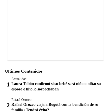
Últimos Contenidos
Actualidad
Laura Tobón confirmó si su bebé será niño o niña: su
esposo e hijo lo sospechaban
Rafael Orozco
Rafael Orozco viaja a Bogotá con la bendición de su
familia ¿Tendrá éxito?