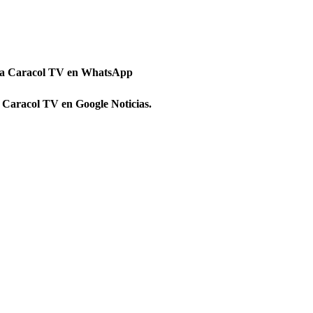
 a Caracol TV en WhatsApp
 Caracol TV en Google Noticias.