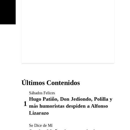
Últimos Contenidos
Sábados Felices
Hugo Patiño, Don Jediondo, Polilla y
más humoristas despiden a Alfonso
Lizarazo
Se Dice de Mí