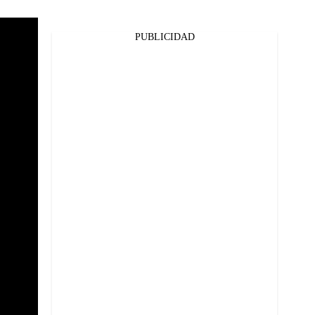
PUBLICIDAD
Facebook
Twitter
Whatsapp