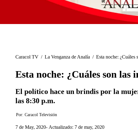
Caracol TV
/
La Venganza de Analía
/
Esta noche: ¿Cuáles 
Esta noche: ¿Cuáles son las 
El político hace un brindis por la mu
las 8:30 p.m.
Por:
Caracol Televisión
7 de May, 2020
Actualizado: 7 de may, 2020