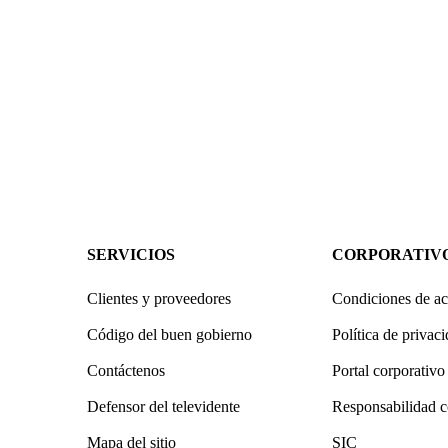
SERVICIOS
CORPORATIV
Clientes y proveedores
Condiciones de ac
Código del buen gobierno
Política de privac
Contáctenos
Portal corporativo
Defensor del televidente
Responsabilidad c
Mapa del sitio
SIC